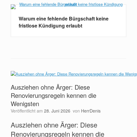
Warum eine fehlende Bürgschaft keine
fristlose Kündigung erlaubt
Ausziehen ohne Ärger: Diese
Renovierungsregeln kennen die
Wenigsten
Veröffentlicht am
28. Juni 2026
von
HerrDenis
Ausziehen ohne Ärger: Diese
Renovierungsregeln kennen die