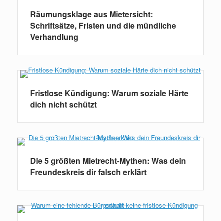
Räumungsklage aus Mietersicht:
Schriftsätze, Fristen und die mündliche
Verhandlung
Fristlose Kündigung: Warum soziale Härte
dich nicht schützt
Die 5 größten Mietrecht-Mythen: Was dein
Freundeskreis dir falsch erklärt