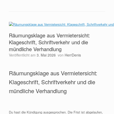
Räumungsklage aus Vermietersicht:
Klageschrift, Schriftverkehr und die
mündliche Verhandlung
Veröffentlicht am
3. Mai 2026
von
HerrDenis
Räumungsklage aus Vermietersicht:
Klageschrift, Schriftverkehr und die
mündliche Verhandlung
Du hast die Kündigung ausgesprochen. Die Frist ist abgelaufen,