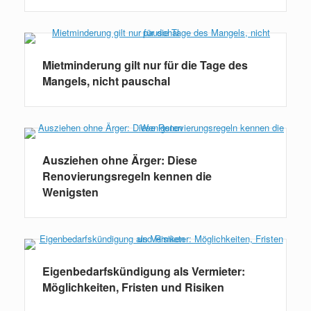
Mietminderung gilt nur für die Tage des
Mangels, nicht pauschal
Ausziehen ohne Ärger: Diese
Renovierungsregeln kennen die
Wenigsten
Eigenbedarfskündigung als Vermieter:
Möglichkeiten, Fristen und Risiken