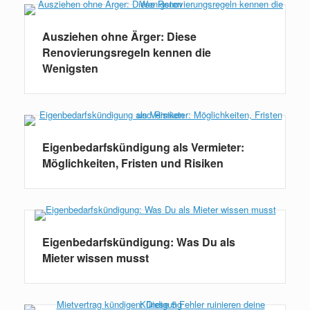
Ausziehen ohne Ärger: Diese
Renovierungsregeln kennen die
Wenigsten
Eigenbedarfskündigung als Vermieter:
Möglichkeiten, Fristen und Risiken
Eigenbedarfskündigung: Was Du als
Mieter wissen musst