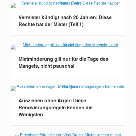
Vermieter kündigt nach 20 Jahren: Diese
Rechte hat der Mieter (Teil 1)
Mietminderung gilt nur für die Tage des
Mangels, nicht pauschal
Ausziehen ohne Ärger: Diese
Renovierungsregeln kennen die
Wenigsten