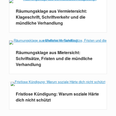
Räumungsklage aus Vermietersicht:
Klageschrift, Schriftverkehr und die
mündliche Verhandlung
Räumungsklage aus Mietersicht:
Schriftsätze, Fristen und die mündliche
Verhandlung
Fristlose Kündigung: Warum soziale Härte
dich nicht schützt