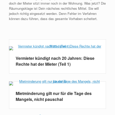
doch der Mieter sitzt immer noch in der Wohnung. Was jetzt? Die
Räumungsklage ist Dein nächstes rechtliches Mittel. Sie will
jedoch richtig eingesetzt werden. Denn Fehler im Verfahren
können dazu führen, dass das gesamte Vorhaben scheitert.
Weiterlesen
Vermieter kündigt nach 20 Jahren: Diese
Rechte hat der Mieter (Teil 1)
Mietminderung gilt nur für die Tage des
Mangels, nicht pauschal