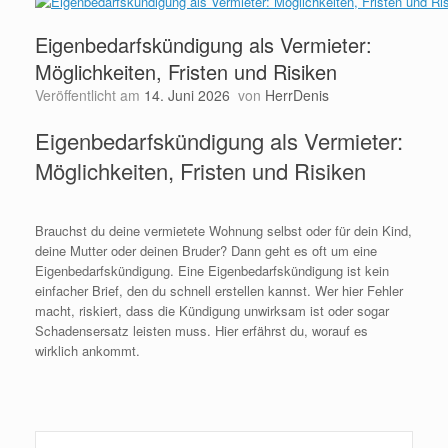
Eigenbedarfskündigung als Vermieter:
Möglichkeiten, Fristen und Risiken
Veröffentlicht am
14. Juni 2026
von
HerrDenis
Eigenbedarfskündigung als Vermieter:
Möglichkeiten, Fristen und Risiken
Brauchst du deine vermietete Wohnung selbst oder für dein Kind,
deine Mutter oder deinen Bruder? Dann geht es oft um eine
Eigenbedarfskündigung. Eine Eigenbedarfskündigung ist kein
einfacher Brief, den du schnell erstellen kannst. Wer hier Fehler
macht, riskiert, dass die Kündigung unwirksam ist oder sogar
Schadensersatz leisten muss. Hier erfährst du, worauf es
wirklich ankommt.
Weiterlesen