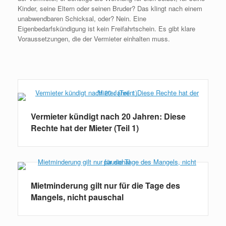
Kinder, seine Eltern oder seinen Bruder? Das klingt nach einem
unabwendbaren Schicksal, oder? Nein. Eine
Eigenbedarfskündigung ist kein Freifahrtschein. Es gibt klare
Voraussetzungen, die der Vermieter einhalten muss.
Weiterlesen
Vermieter kündigt nach 20 Jahren: Diese
Rechte hat der Mieter (Teil 1)
Mietminderung gilt nur für die Tage des
Mangels, nicht pauschal