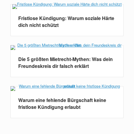
Fristlose Kündigung: Warum soziale Härte
dich nicht schützt
Die 5 größten Mietrecht-Mythen: Was dein
Freundeskreis dir falsch erklärt
Warum eine fehlende Bürgschaft keine
fristlose Kündigung erlaubt