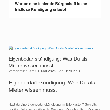
Warum eine fehlende Bürgschaft keine
fristlose Kündigung erlaubt
Eigenbedarfskündigung: Was Du als
Mieter wissen musst
Veröffentlicht am
31. Mai 2026
von
HerrDenis
Eigenbedarfskündigung: Was Du als
Mieter wissen musst
Hast du eine Eigenbedarfskündigung im Briefkasten? Schreibt
der Vermieter, er benötige die Wohnung für sich selbst, für seine