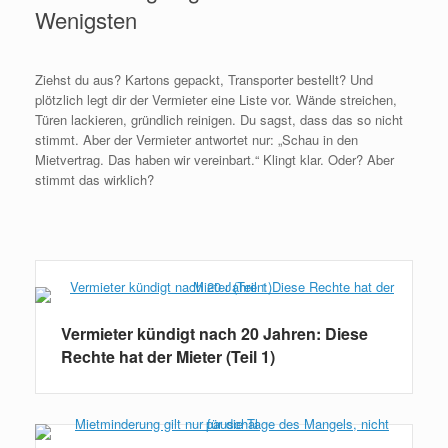
Wenigsten
Ziehst du aus? Kartons gepackt, Transporter bestellt? Und
plötzlich legt dir der Vermieter eine Liste vor. Wände streichen,
Türen lackieren, gründlich reinigen. Du sagst, dass das so nicht
stimmt. Aber der Vermieter antwortet nur: „Schau in den
Mietvertrag. Das haben wir vereinbart.“ Klingt klar. Oder? Aber
stimmt das wirklich?
Weiterlesen
Vermieter kündigt nach 20 Jahren: Diese
Rechte hat der Mieter (Teil 1)