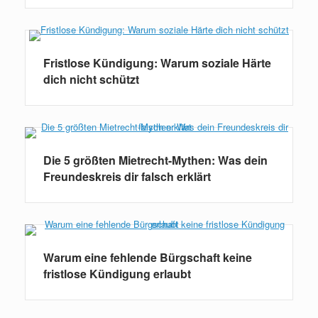
Fristlose Kündigung: Warum soziale Härte
dich nicht schützt
Die 5 größten Mietrecht-Mythen: Was dein
Freundeskreis dir falsch erklärt
Warum eine fehlende Bürgschaft keine
fristlose Kündigung erlaubt