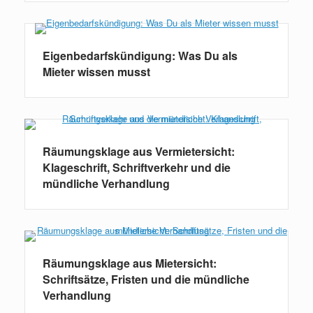
Eigenbedarfskündigung: Was Du als
Mieter wissen musst
Räumungsklage aus Vermietersicht:
Klageschrift, Schriftverkehr und die
mündliche Verhandlung
Räumungsklage aus Mietersicht:
Schriftsätze, Fristen und die mündliche
Verhandlung