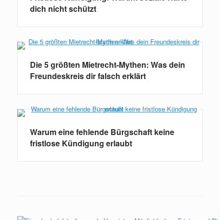
dich nicht schützt
Die 5 größten Mietrecht-Mythen: Was dein
Freundeskreis dir falsch erklärt
Warum eine fehlende Bürgschaft keine
fristlose Kündigung erlaubt