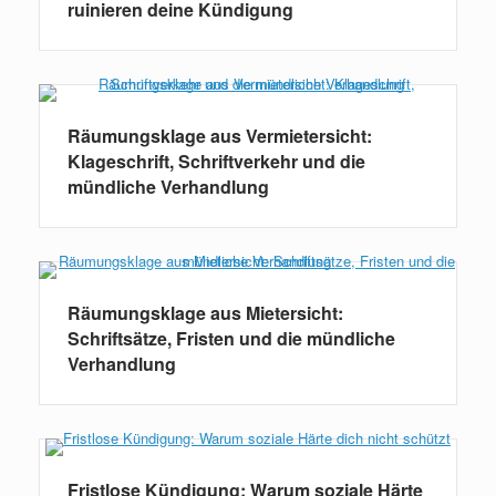
ruinieren deine Kündigung
Räumungsklage aus Vermietersicht:
Klageschrift, Schriftverkehr und die
mündliche Verhandlung
Räumungsklage aus Mietersicht:
Schriftsätze, Fristen und die mündliche
Verhandlung
Fristlose Kündigung: Warum soziale Härte