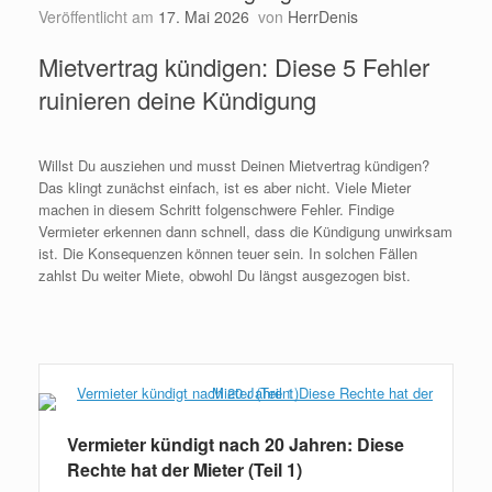
Veröffentlicht am
17. Mai 2026
von
HerrDenis
Mietvertrag kündigen: Diese 5 Fehler
ruinieren deine Kündigung
Willst Du ausziehen und musst Deinen Mietvertrag kündigen?
Das klingt zunächst einfach, ist es aber nicht. Viele Mieter
machen in diesem Schritt folgenschwere Fehler. Findige
Vermieter erkennen dann schnell, dass die Kündigung unwirksam
ist. Die Konsequenzen können teuer sein. In solchen Fällen
zahlst Du weiter Miete, obwohl Du längst ausgezogen bist.
Weiterlesen
Vermieter kündigt nach 20 Jahren: Diese
Rechte hat der Mieter (Teil 1)