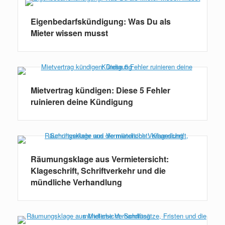
Eigenbedarfskündigung: Was Du als
Mieter wissen musst
Mietvertrag kündigen: Diese 5 Fehler
ruinieren deine Kündigung
Räumungsklage aus Vermietersicht:
Klageschrift, Schriftverkehr und die
mündliche Verhandlung