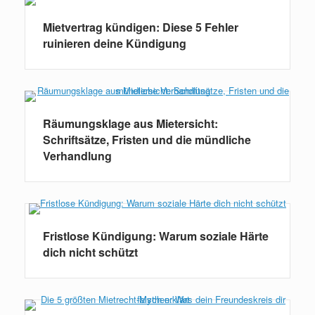
Mietvertrag kündigen: Diese 5 Fehler
ruinieren deine Kündigung
Räumungsklage aus Mietersicht:
Schriftsätze, Fristen und die mündliche
Verhandlung
Fristlose Kündigung: Warum soziale Härte
dich nicht schützt