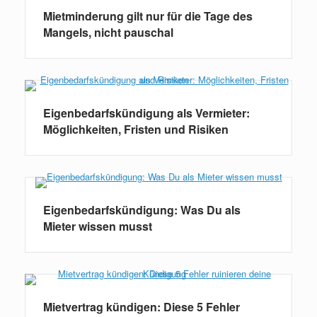
Mietminderung gilt nur für die Tage des
Mangels, nicht pauschal
Eigenbedarfskündigung als Vermieter:
Möglichkeiten, Fristen und Risiken
Eigenbedarfskündigung: Was Du als
Mieter wissen musst
Mietvertrag kündigen: Diese 5 Fehler