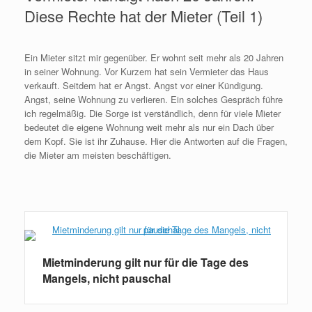
Diese Rechte hat der Mieter (Teil 1)
Ein Mieter sitzt mir gegenüber. Er wohnt seit mehr als 20 Jahren
in seiner Wohnung. Vor Kurzem hat sein Vermieter das Haus
verkauft. Seitdem hat er Angst. Angst vor einer Kündigung.
Angst, seine Wohnung zu verlieren. Ein solches Gespräch führe
ich regelmäßig. Die Sorge ist verständlich, denn für viele Mieter
bedeutet die eigene Wohnung weit mehr als nur ein Dach über
dem Kopf. Sie ist ihr Zuhause. Hier die Antworten auf die Fragen,
die Mieter am meisten beschäftigen.
Weiterlesen
Mietminderung gilt nur für die Tage des
Mangels, nicht pauschal