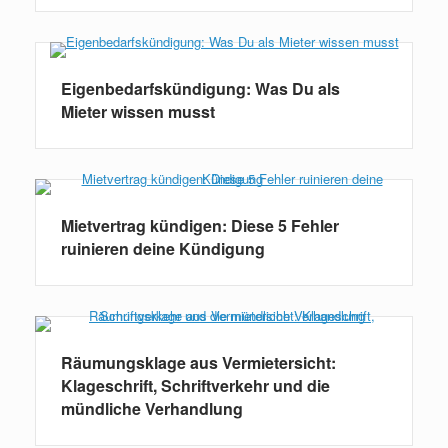
Eigenbedarfskündigung: Was Du als
Mieter wissen musst
Mietvertrag kündigen: Diese 5 Fehler
ruinieren deine Kündigung
Räumungsklage aus Vermietersicht:
Klageschrift, Schriftverkehr und die
mündliche Verhandlung