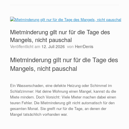
Mietminderung gilt nur für die Tage des
Mangels, nicht pauschal
Veröffentlicht am
12. Juli 2026
von
HerrDenis
Mietminderung gilt nur für die Tage des
Mangels, nicht pauschal
Ein Wasserschaden, eine defekte Heizung oder Schimmel im
Schlafzimmer: Hat deine Wohnung einen Mangel, kannst du die
Miete mindern. Doch Vorsicht: Viele Mieter machen dabei einen
teuren Fehler. Die Mietminderung gilt nicht automatisch für den
gesamten Monat. Sie greift nur für die Tage, an denen der
Mangel tatsächlich vorhanden war.