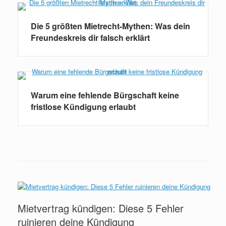
Die 5 größten Mietrecht-Mythen: Was dein
Freundeskreis dir falsch erklärt
Warum eine fehlende Bürgschaft keine
fristlose Kündigung erlaubt
Mietvertrag kündigen: Diese 5 Fehler
ruinieren deine Kündigung