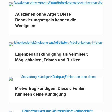
Ausziehen ohne Ärger: Diese
Renovierungsregeln kennen die
Wenigsten
Eigenbedarfskündigung als Vermieter:
Möglichkeiten, Fristen und Risiken
Mietvertrag kündigen: Diese 5 Fehler
ruinieren deine Kündigung