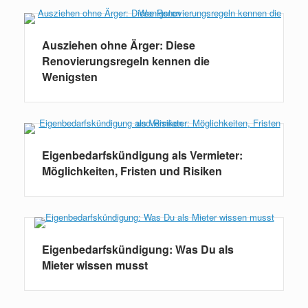
Ausziehen ohne Ärger: Diese
Renovierungsregeln kennen die
Wenigsten
Eigenbedarfskündigung als Vermieter:
Möglichkeiten, Fristen und Risiken
Eigenbedarfskündigung: Was Du als
Mieter wissen musst