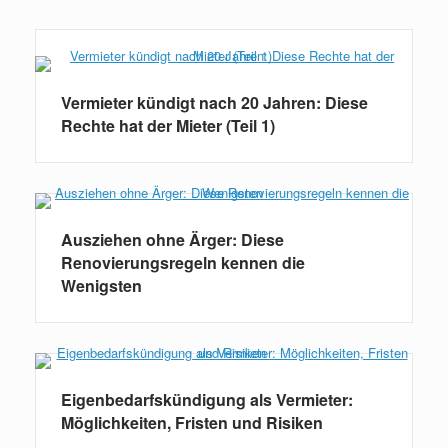
Weiterlesen
Vermieter kündigt nach 20 Jahren: Diese
Rechte hat der Mieter (Teil 1)
Ausziehen ohne Ärger: Diese
Renovierungsregeln kennen die
Wenigsten
Eigenbedarfskündigung als Vermieter:
Möglichkeiten, Fristen und Risiken