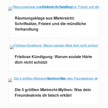
Räumungsklage aus Mietersicht:
Schriftsätze, Fristen und die mündliche
Verhandlung
Fristlose Kündigung: Warum soziale Härte
dich nicht schützt
Die 5 größten Mietrecht-Mythen: Was dein
Freundeskreis dir falsch erklärt