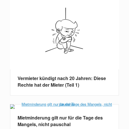
Vermieter kündigt nach 20 Jahren: Diese
Rechte hat der Mieter (Teil 1)
Mietminderung gilt nur für die Tage des
Mangels, nicht pauschal