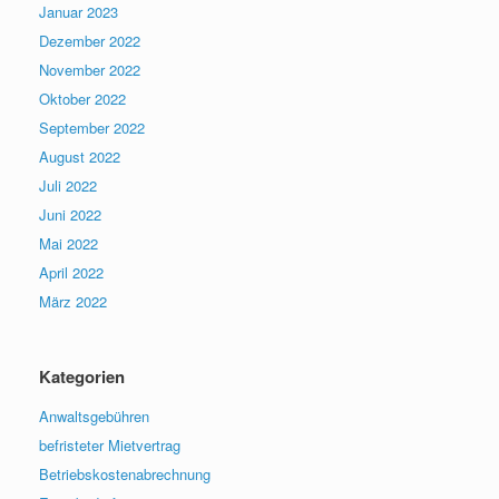
Januar 2023
Dezember 2022
November 2022
Oktober 2022
September 2022
August 2022
Juli 2022
Juni 2022
Mai 2022
April 2022
März 2022
Kategorien
Anwaltsgebühren
befristeter Mietvertrag
Betriebskostenabrechnung