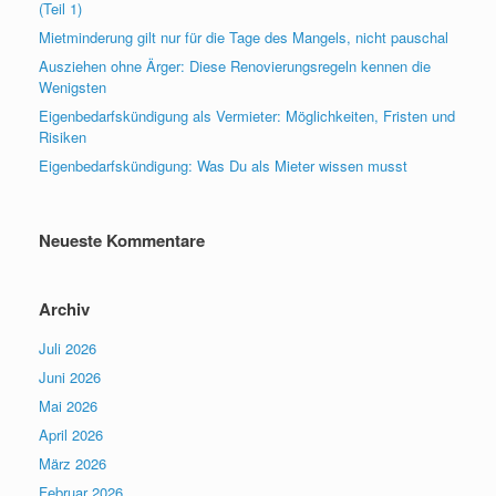
(Teil 1)
Mietminderung gilt nur für die Tage des Mangels, nicht pauschal
Ausziehen ohne Ärger: Diese Renovierungsregeln kennen die
Wenigsten
Eigenbedarfskündigung als Vermieter: Möglichkeiten, Fristen und
Risiken
Eigenbedarfskündigung: Was Du als Mieter wissen musst
Neueste Kommentare
Archiv
Juli 2026
Juni 2026
Mai 2026
April 2026
März 2026
Februar 2026