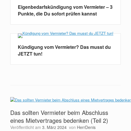
Eigenbedarfskündigung vom Vermieter – 3
Punkte, die Du sofort prüfen kannst
Kündigung vom Vermieter? Das musst du
JETZT tun!
Das sollten Vermieter beim Abschluss
eines Mietvertrages bedenken (Teil 2)
Veröffentlicht am
3. März 2024
von
HerrDenis