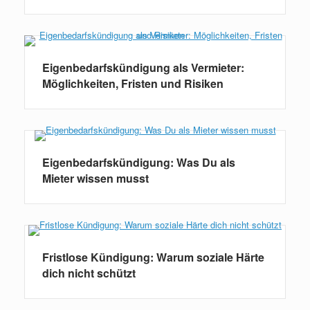
Eigenbedarfskündigung als Vermieter:
Möglichkeiten, Fristen und Risiken
Eigenbedarfskündigung: Was Du als
Mieter wissen musst
Fristlose Kündigung: Warum soziale Härte
dich nicht schützt