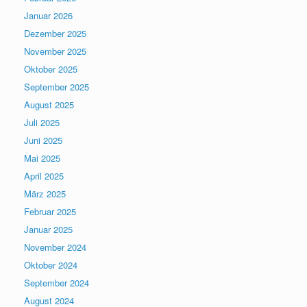
Januar 2026
Dezember 2025
November 2025
Oktober 2025
September 2025
August 2025
Juli 2025
Juni 2025
Mai 2025
April 2025
März 2025
Februar 2025
Januar 2025
November 2024
Oktober 2024
September 2024
August 2024