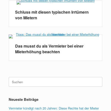
Schluss mit diesen typischen Irrtümern
von Mietern
Das musst du als Vermieter bei einer
Mieterhöhung beachten
Suchen
nach:
Neueste Beiträge
Vermieter kündigt nach 20 Jahren: Diese Rechte hat der Mieter