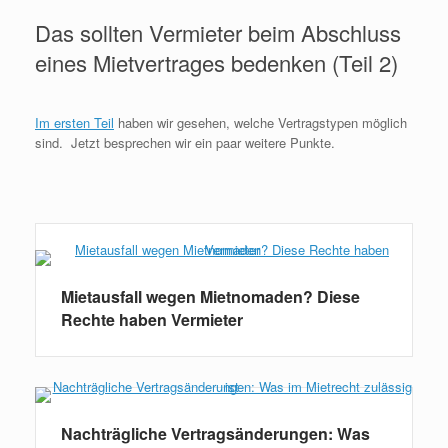
Das sollten Vermieter beim Abschluss
eines Mietvertrages bedenken (Teil 2)
Im ersten Teil
haben wir gesehen, welche Vertragstypen möglich
sind. Jetzt besprechen wir ein paar weitere Punkte.
Weiterlesen
Mietausfall wegen Mietnomaden? Diese
Rechte haben Vermieter
Nachträgliche Vertragsänderungen: Was