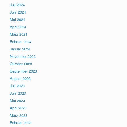
Juli 2024
Juni 2024
Mai 2024
April 2024
März 2024
Februar 2024
Januar 2024
November 2023
Oktober 2023
September 2023
August 2023
Juli 2023
Juni 2023
Mai 2023
April 2023
März 2023
Februar 2023