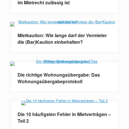
im Mietrecht zulässig ist
Mietkaution: Wie lange darf der Vermieter
die (Bar)Kaution einbehalten?
Die richtige Wohnungsübergabe: Das
Wohnungsübergabeprotokoll
Die 10 häufigsten Fehler in Mietverträgen –
Teil 2