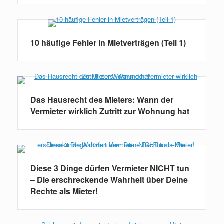
10 häufige Fehler in Mietverträgen (Teil 1)
Das Hausrecht des Mieters: Wann der
Vermieter wirklich Zutritt zur Wohnung hat
Diese 3 Dinge dürfen Vermieter NICHT tun
– Die erschreckende Wahrheit über Deine
Rechte als Mieter!