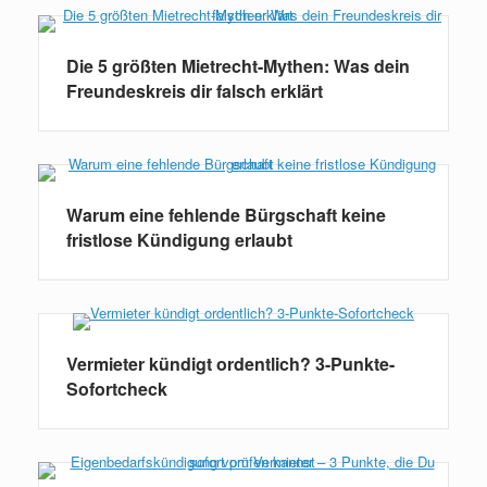
Die 5 größten Mietrecht-Mythen: Was dein
Freundeskreis dir falsch erklärt
Warum eine fehlende Bürgschaft keine
fristlose Kündigung erlaubt
Vermieter kündigt ordentlich? 3-Punkte-
Sofortcheck