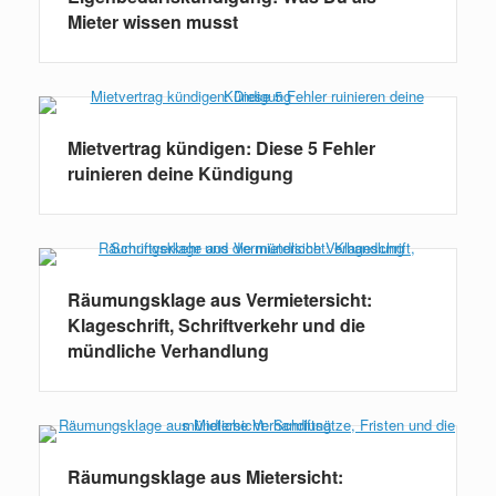
Mieter wissen musst
Mietvertrag kündigen: Diese 5 Fehler
ruinieren deine Kündigung
Räumungsklage aus Vermietersicht:
Klageschrift, Schriftverkehr und die
mündliche Verhandlung
Räumungsklage aus Mietersicht: