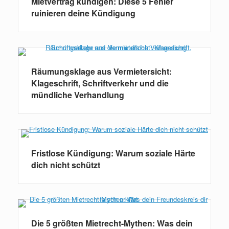
Mietvertrag kündigen: Diese 5 Fehler
ruinieren deine Kündigung
Räumungsklage aus Vermietersicht:
Klageschrift, Schriftverkehr und die
mündliche Verhandlung
Fristlose Kündigung: Warum soziale Härte
dich nicht schützt
Die 5 größten Mietrecht-Mythen: Was dein