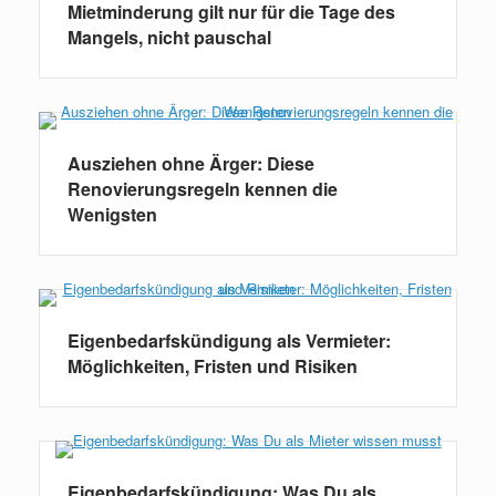
Mietminderung gilt nur für die Tage des
Mangels, nicht pauschal
Ausziehen ohne Ärger: Diese
Renovierungsregeln kennen die
Wenigsten
Eigenbedarfskündigung als Vermieter:
Möglichkeiten, Fristen und Risiken
Eigenbedarfskündigung: Was Du als