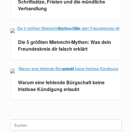
Schriftsätze, Fristen und die mündliche
Verhandlung
Die 5 größten Mietrecht-Mythen: Was dein
Freundeskreis dir falsch erklärt
Warum eine fehlende Bürgschaft keine
fristlose Kündigung erlaubt
Suchen
nach: