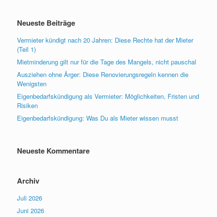
Neueste Beiträge
Vermieter kündigt nach 20 Jahren: Diese Rechte hat der Mieter
(Teil 1)
Mietminderung gilt nur für die Tage des Mangels, nicht pauschal
Ausziehen ohne Ärger: Diese Renovierungsregeln kennen die
Wenigsten
Eigenbedarfskündigung als Vermieter: Möglichkeiten, Fristen und
Risiken
Eigenbedarfskündigung: Was Du als Mieter wissen musst
Neueste Kommentare
Archiv
Juli 2026
Juni 2026