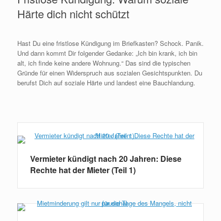
Härte dich nicht schützt
Hast Du eine fristlose Kündigung im Briefkasten? Schock. Panik.
Und dann kommt Dir folgender Gedanke: „Ich bin krank, ich bin
alt, ich finde keine andere Wohnung.“ Das sind die typischen
Gründe für einen Widerspruch aus sozialen Gesichtspunkten. Du
berufst Dich auf soziale Härte und landest eine Bauchlandung.
Weiterlesen
Vermieter kündigt nach 20 Jahren: Diese
Rechte hat der Mieter (Teil 1)