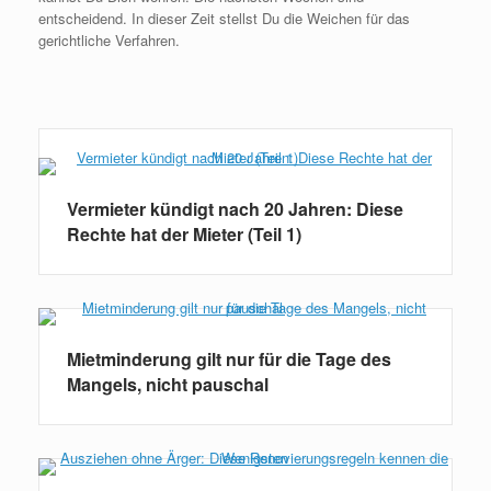
entscheidend. In dieser Zeit stellst Du die Weichen für das
gerichtliche Verfahren.
Weiterlesen
Vermieter kündigt nach 20 Jahren: Diese
Rechte hat der Mieter (Teil 1)
Mietminderung gilt nur für die Tage des
Mangels, nicht pauschal