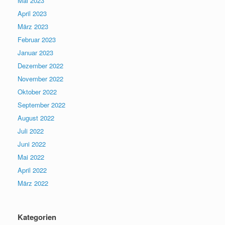
Mai 2023
April 2023
März 2023
Februar 2023
Januar 2023
Dezember 2022
November 2022
Oktober 2022
September 2022
August 2022
Juli 2022
Juni 2022
Mai 2022
April 2022
März 2022
Kategorien