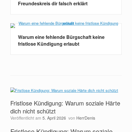
Freundeskreis dir falsch erklärt
Warum eine fehlende Bürgschaft keine
fristlose Kündigung erlaubt
Fristlose Kündigung: Warum soziale Härte
dich nicht schützt
Veröffentlicht am
5. April 2026
von
HerrDenis
Fristlose Kündigung: Warum soziale