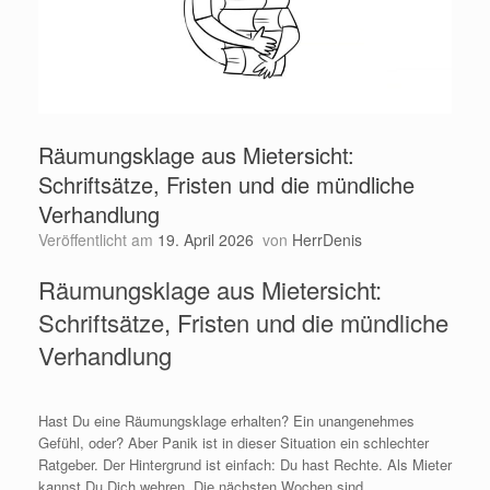
Räumungsklage aus Mietersicht:
Schriftsätze, Fristen und die mündliche
Verhandlung
Veröffentlicht am
19. April 2026
von
HerrDenis
Räumungsklage aus Mietersicht:
Schriftsätze, Fristen und die mündliche
Verhandlung
Hast Du eine Räumungsklage erhalten? Ein unangenehmes
Gefühl, oder? Aber Panik ist in dieser Situation ein schlechter
Ratgeber. Der Hintergrund ist einfach: Du hast Rechte. Als Mieter
kannst Du Dich wehren. Die nächsten Wochen sind