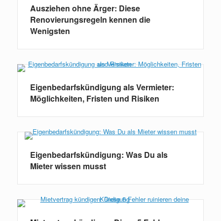
Ausziehen ohne Ärger: Diese
Renovierungsregeln kennen die
Wenigsten
Eigenbedarfskündigung als Vermieter:
Möglichkeiten, Fristen und Risiken
Eigenbedarfskündigung: Was Du als
Mieter wissen musst