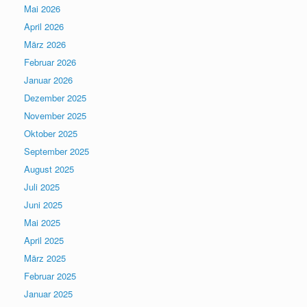
Mai 2026
April 2026
März 2026
Februar 2026
Januar 2026
Dezember 2025
November 2025
Oktober 2025
September 2025
August 2025
Juli 2025
Juni 2025
Mai 2025
April 2025
März 2025
Februar 2025
Januar 2025