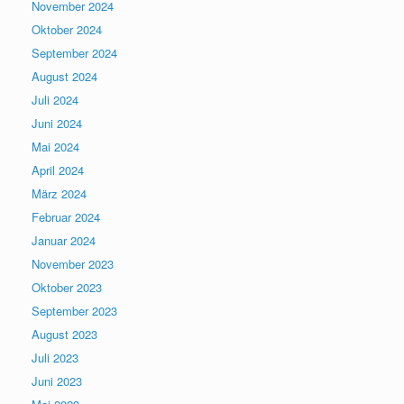
November 2024
Oktober 2024
September 2024
August 2024
Juli 2024
Juni 2024
Mai 2024
April 2024
März 2024
Februar 2024
Januar 2024
November 2023
Oktober 2023
September 2023
August 2023
Juli 2023
Juni 2023