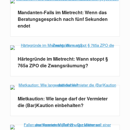
Mandanten-Fails im Mietrecht: Wenn das
Beratungsgespräch nach fünf Sekunden
endet
Härtegründe im Mietrecht: Wann stoppt §
765a ZPO die Zwangsräumung?
Mietkaution: Wie lange darf der Vermieter
die (Bar)Kaution einbehalten?