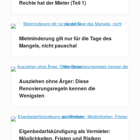
Rechte hat der Mieter (Teil 1)
Mietminderung gilt nur für die Tage des
Mangels, nicht pauschal
Ausziehen ohne Ärger: Diese
Renovierungsregeln kennen die
Wenigsten
Eigenbedarfskündigung als Vermieter:
Möglichkeiten, Fristen und Risiken