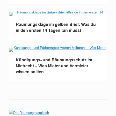
Räumungsklage im gelben Brief: Was du
in den ersten 14 Tagen tun musst
Kündigungs- und Räumungsschutz im
Mietrecht – Was Mieter und Vermieter
wissen sollten