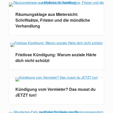
Räumungsklage aus Mietersicht:
Schriftsätze, Fristen und die mündliche
Verhandlung
Fristlose Kündigung: Warum soziale Härte
dich nicht schützt
Kündigung vom Vermieter? Das musst du
JETZT tun!