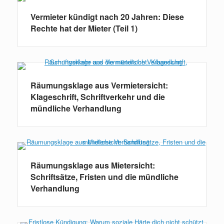
Vermieter kündigt nach 20 Jahren: Diese
Rechte hat der Mieter (Teil 1)
Räumungsklage aus Vermietersicht:
Klageschrift, Schriftverkehr und die
mündliche Verhandlung
Räumungsklage aus Mietersicht:
Schriftsätze, Fristen und die mündliche
Verhandlung