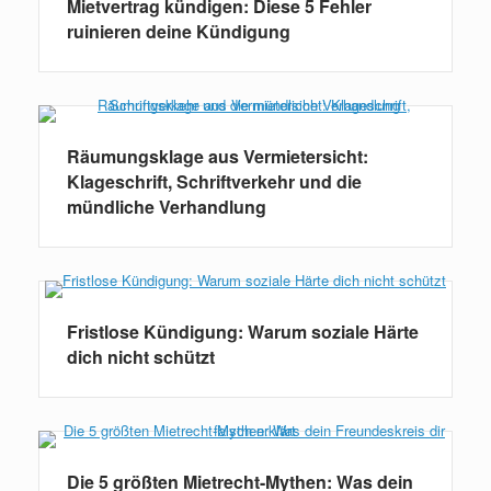
Mietvertrag kündigen: Diese 5 Fehler
ruinieren deine Kündigung
Räumungsklage aus Vermietersicht:
Klageschrift, Schriftverkehr und die
mündliche Verhandlung
Fristlose Kündigung: Warum soziale Härte
dich nicht schützt
Die 5 größten Mietrecht-Mythen: Was dein