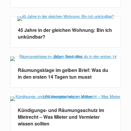
45 Jahre in der gleichen Wohnung: Bin ich
unkündbar?
Räumungsklage im gelben Brief: Was du
in den ersten 14 Tagen tun musst
Kündigungs- und Räumungsschutz im
Mietrecht – Was Mieter und Vermieter
wissen sollten