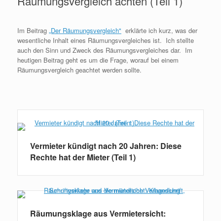
Räumungsvergleich achten (Teil 1)
Im Beitrag
„Der Räumungsvergleich"
erklärte ich kurz, was der
wesentliche Inhalt eines Räumungsvergleiches ist. Ich stellte
auch den Sinn und Zweck des Räumungsvergleiches dar. Im
heutigen Beitrag geht es um die Frage, worauf bei einem
Räumungsvergleich geachtet werden sollte.
Weiterlesen
Vermieter kündigt nach 20 Jahren: Diese
Rechte hat der Mieter (Teil 1)
Räumungsklage aus Vermietersicht: