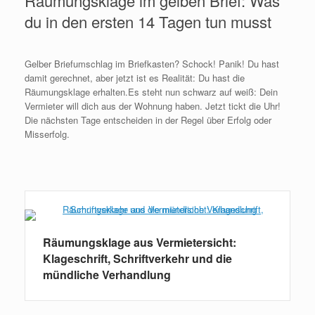
Räumungsklage im gelben Brief: Was
du in den ersten 14 Tagen tun musst
Gelber Briefumschlag im Briefkasten? Schock! Panik! Du hast
damit gerechnet, aber jetzt ist es Realität: Du hast die
Räumungsklage erhalten.Es steht nun schwarz auf weiß: Dein
Vermieter will dich aus der Wohnung haben. Jetzt tickt die Uhr!
Die nächsten Tage entscheiden in der Regel über Erfolg oder
Misserfolg.
Weiterlesen
Räumungsklage aus Vermietersicht:
Klageschrift, Schriftverkehr und die
mündliche Verhandlung