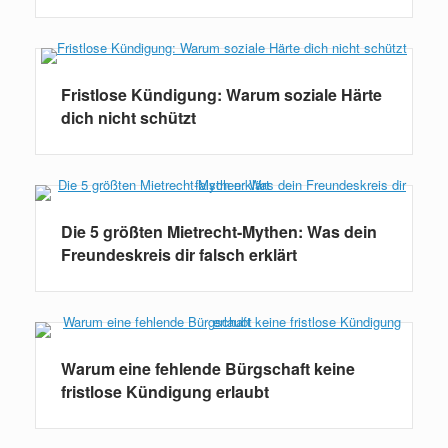
Fristlose Kündigung: Warum soziale Härte
dich nicht schützt
Die 5 größten Mietrecht-Mythen: Was dein
Freundeskreis dir falsch erklärt
Warum eine fehlende Bürgschaft keine
fristlose Kündigung erlaubt