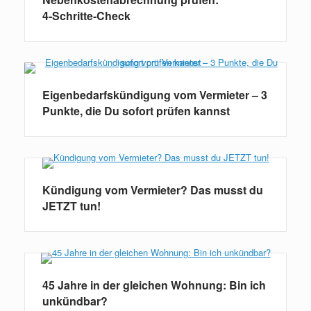
4‑Schritte‑Check
Eigenbedarfskündigung vom Vermieter – 3
Punkte, die Du sofort prüfen kannst
Kündigung vom Vermieter? Das musst du
JETZT tun!
45 Jahre in der gleichen Wohnung: Bin ich
unkündbar?