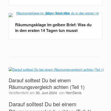
Räumungsklage im gelben Brief: Was du
in den ersten 14 Tagen tun musst
Darauf solltest Du bei einem
Räumungsvergleich achten (Teil 1)
Veröffentlicht am
30. Juni 2024
von
HerrDenis
Darauf solltest Du bei einem