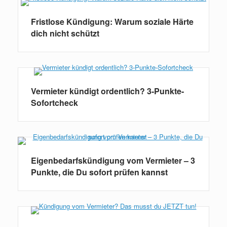
Fristlose Kündigung: Warum soziale Härte
dich nicht schützt
Vermieter kündigt ordentlich? 3-Punkte-
Sofortcheck
Eigenbedarfskündigung vom Vermieter – 3
Punkte, die Du sofort prüfen kannst