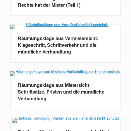
Rechte hat der Mieter (Teil 1)
Räumungsklage aus Vermietersicht:
Klageschrift, Schriftverkehr und die
mündliche Verhandlung
Räumungsklage aus Mietersicht:
Schriftsätze, Fristen und die mündliche
Verhandlung