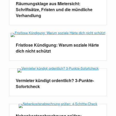
Räumungsklage aus Mietersicht:
Schriftsätze, Fristen und die mündliche
Verhandlung
Fristlose Kündigung: Warum soziale Härte
dich nicht schützt
Vermieter kündigt ordentlich? 3-Punkte-
Sofortcheck
Nebenkostenabrechnung prüfen: