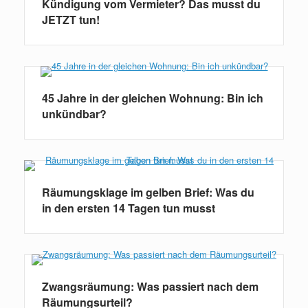
Kündigung vom Vermieter? Das musst du
JETZT tun!
45 Jahre in der gleichen Wohnung: Bin ich
unkündbar?
Räumungsklage im gelben Brief: Was du
in den ersten 14 Tagen tun musst
Zwangsräumung: Was passiert nach dem
Räumungsurteil?