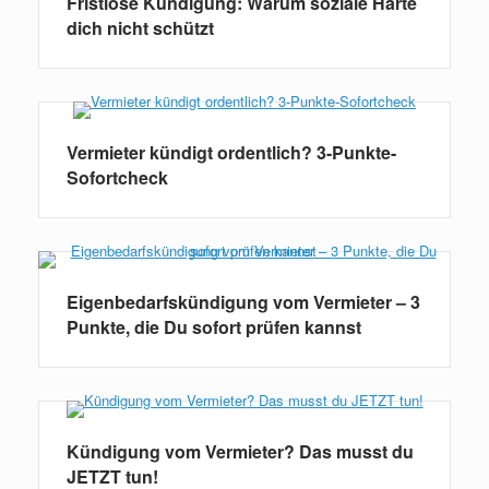
Fristlose Kündigung: Warum soziale Härte
dich nicht schützt
Vermieter kündigt ordentlich? 3-Punkte-
Sofortcheck
Eigenbedarfskündigung vom Vermieter – 3
Punkte, die Du sofort prüfen kannst
Kündigung vom Vermieter? Das musst du
JETZT tun!