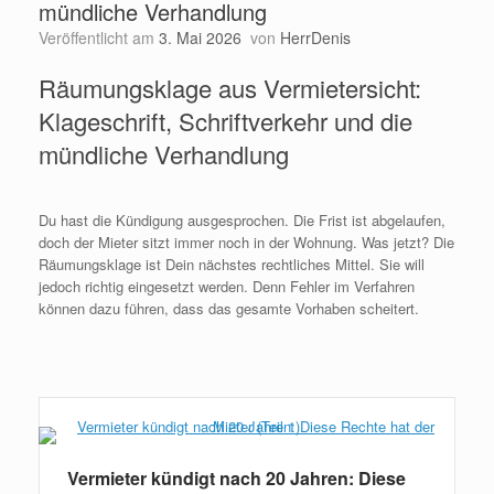
mündliche Verhandlung
Veröffentlicht am
3. Mai 2026
von
HerrDenis
Räumungsklage aus Vermietersicht:
Klageschrift, Schriftverkehr und die
mündliche Verhandlung
Du hast die Kündigung ausgesprochen. Die Frist ist abgelaufen,
doch der Mieter sitzt immer noch in der Wohnung. Was jetzt? Die
Räumungsklage ist Dein nächstes rechtliches Mittel. Sie will
jedoch richtig eingesetzt werden. Denn Fehler im Verfahren
können dazu führen, dass das gesamte Vorhaben scheitert.
Weiterlesen
Vermieter kündigt nach 20 Jahren: Diese