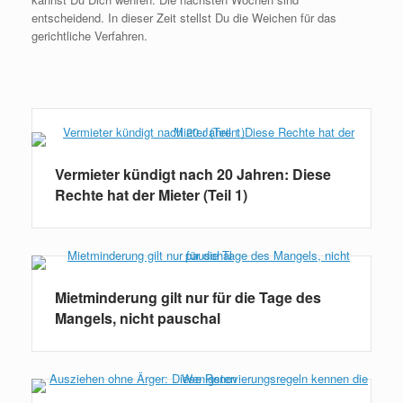
entscheidend. In dieser Zeit stellst Du die Weichen für das
gerichtliche Verfahren.
Weiterlesen
Vermieter kündigt nach 20 Jahren: Diese
Rechte hat der Mieter (Teil 1)
Mietminderung gilt nur für die Tage des
Mangels, nicht pauschal