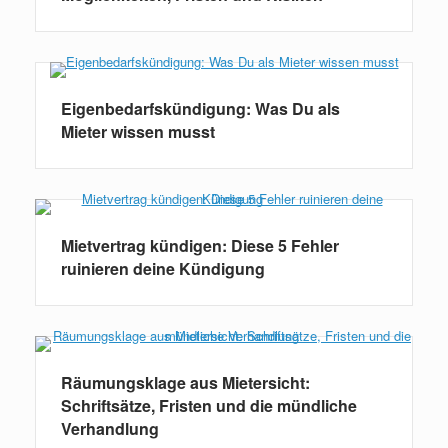
Eigenbedarfskündigung: Was Du als
Mieter wissen musst
Mietvertrag kündigen: Diese 5 Fehler
ruinieren deine Kündigung
Räumungsklage aus Mietersicht:
Schriftsätze, Fristen und die mündliche
Verhandlung