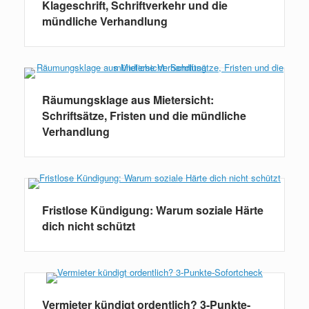
Klageschrift, Schriftverkehr und die
mündliche Verhandlung
Räumungsklage aus Mietersicht:
Schriftsätze, Fristen und die mündliche
Verhandlung
Fristlose Kündigung: Warum soziale Härte
dich nicht schützt
Vermieter kündigt ordentlich? 3-Punkte-