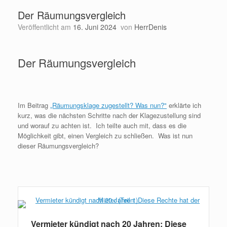
Der Räumungsvergleich
Veröffentlicht am
16. Juni 2024
von
HerrDenis
Der Räumungsvergleich
Im Beitrag
„Räumungsklage zugestellt? Was nun?"
erklärte ich
kurz, was die nächsten Schritte nach der Klagezustellung sind
und worauf zu achten ist. Ich teilte auch mit, dass es die
Möglichkeit gibt, einen Vergleich zu schließen. Was ist nun
dieser Räumungsvergleich?
Weiterlesen
Vermieter kündigt nach 20 Jahren: Diese