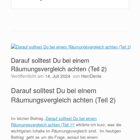
Darauf solltest Du bei einem
Räumungsvergleich achten (Teil 2)
Veröffentlicht am
14. Juli 2024
von
HerrDenis
Darauf solltest Du bei einem
Räumungsvergleich achten (Teil 2)
Im letzten Beitrag
„Darauf solltest Du bei einem
Räumungsvergleich achten (Teil 1)“
erklärte ich kurz, was die
wichtigsten Inhalte im Räumungsvergleich sind. Im heutigen
Beitrag geht es um die Frage, worauf bei einem