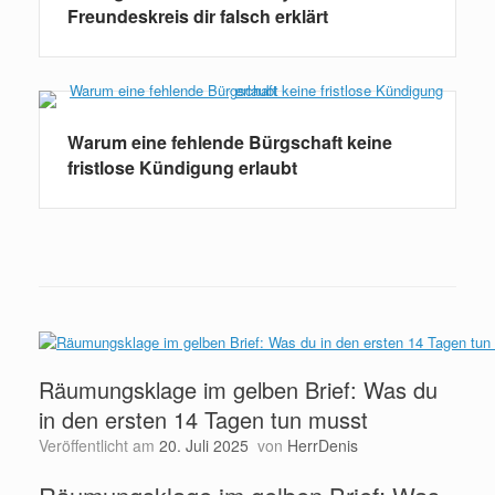
Freundeskreis dir falsch erklärt
Warum eine fehlende Bürgschaft keine
fristlose Kündigung erlaubt
Räumungsklage im gelben Brief: Was du
in den ersten 14 Tagen tun musst
Veröffentlicht am
20. Juli 2025
von
HerrDenis