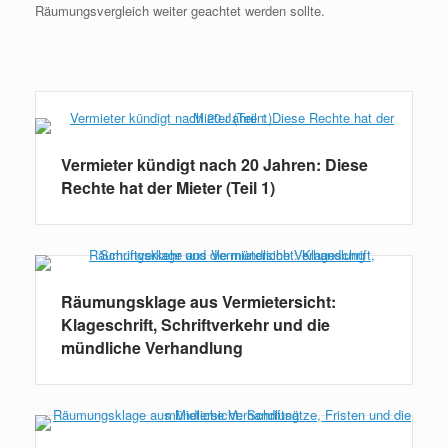
Räumungsvergleich weiter geachtet werden sollte.
Weiterlesen
Vermieter kündigt nach 20 Jahren: Diese
Rechte hat der Mieter (Teil 1)
Räumungsklage aus Vermietersicht:
Klageschrift, Schriftverkehr und die
mündliche Verhandlung