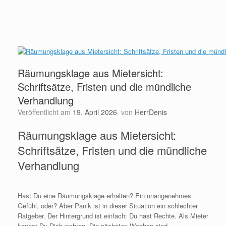
Räumungsklage aus Mietersicht:
Schriftsätze, Fristen und die mündliche
Verhandlung
Veröffentlicht am
19. April 2026
von
HerrDenis
Räumungsklage aus Mietersicht:
Schriftsätze, Fristen und die mündliche
Verhandlung
Hast Du eine Räumungsklage erhalten? Ein unangenehmes
Gefühl, oder? Aber Panik ist in dieser Situation ein schlechter
Ratgeber. Der Hintergrund ist einfach: Du hast Rechte. Als Mieter
kannst Du Dich wehren. Die nächsten Wochen sind