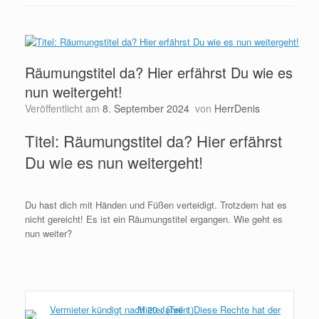
Räumungstitel da? Hier erfährst Du wie es
nun weitergeht!
Veröffentlicht am
8. September 2024
von
HerrDenis
Titel: Räumungstitel da? Hier erfährst
Du wie es nun weitergeht!
Du hast dich mit Händen und Füßen verteidigt. Trotzdem hat es
nicht gereicht! Es ist ein Räumungstitel ergangen. Wie geht es
nun weiter?
Weiterlesen