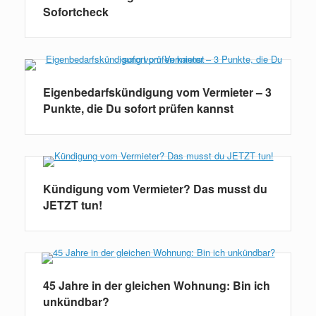
Sofortcheck
Eigenbedarfskündigung vom Vermieter – 3
Punkte, die Du sofort prüfen kannst
Kündigung vom Vermieter? Das musst du
JETZT tun!
45 Jahre in der gleichen Wohnung: Bin ich
unkündbar?