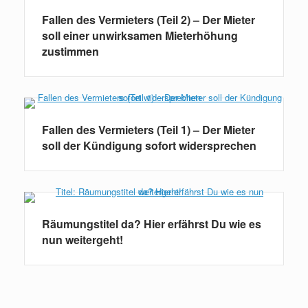
Fallen des Vermieters (Teil 2) – Der Mieter
soll einer unwirksamen Mieterhöhung
zustimmen
Fallen des Vermieters (Teil 1) – Der Mieter
soll der Kündigung sofort widersprechen
Räumungstitel da? Hier erfährst Du wie es
nun weitergeht!