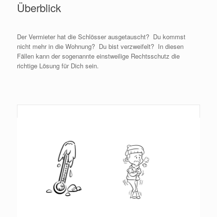
Überblick
Der Vermieter hat die Schlösser ausgetauscht? Du kommst
nicht mehr in die Wohnung? Du bist verzweifelt? In diesen
Fällen kann der sogenannte einstweilige Rechtsschutz die
richtige Lösung für Dich sein.
Weiterlesen