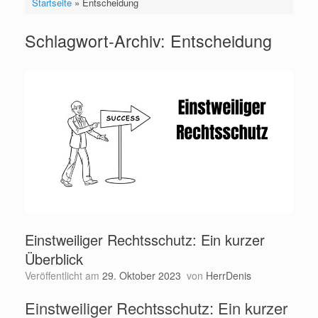
Startseite
»
Entscheidung
Schlagwort-Archiv:
Entscheidung
Einstweiliger Rechtsschutz: Ein kurzer
Überblick
Veröffentlicht am
29. Oktober 2023
von
HerrDenis
Einstweiliger Rechtsschutz: Ein kurzer