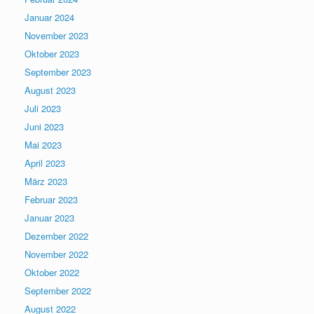
Januar 2024
November 2023
Oktober 2023
September 2023
August 2023
Juli 2023
Juni 2023
Mai 2023
April 2023
März 2023
Februar 2023
Januar 2023
Dezember 2022
November 2022
Oktober 2022
September 2022
August 2022