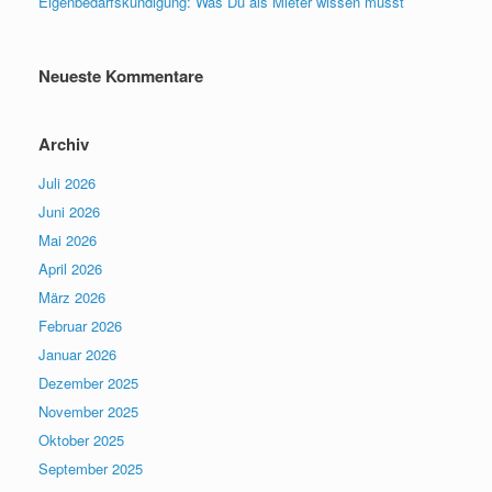
Eigenbedarfskündigung: Was Du als Mieter wissen musst
Neueste Kommentare
Archiv
Juli 2026
Juni 2026
Mai 2026
April 2026
März 2026
Februar 2026
Januar 2026
Dezember 2025
November 2025
Oktober 2025
September 2025