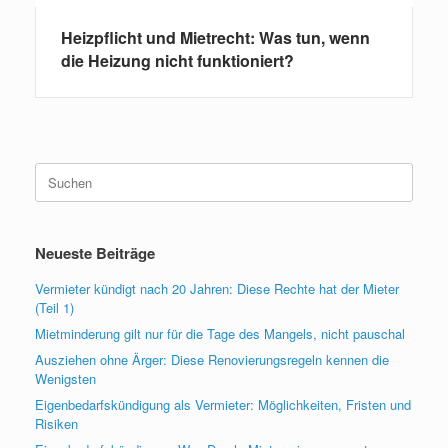
Heizpflicht und Mietrecht: Was tun, wenn
die Heizung nicht funktioniert?
Suchen
nach:
Neueste Beiträge
Vermieter kündigt nach 20 Jahren: Diese Rechte hat der Mieter
(Teil 1)
Mietminderung gilt nur für die Tage des Mangels, nicht pauschal
Ausziehen ohne Ärger: Diese Renovierungsregeln kennen die
Wenigsten
Eigenbedarfskündigung als Vermieter: Möglichkeiten, Fristen und
Risiken