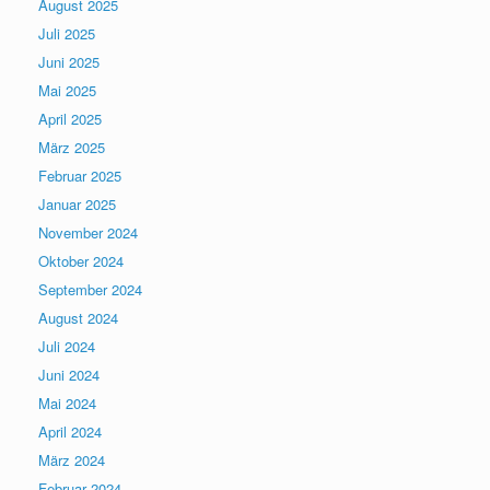
August 2025
Juli 2025
Juni 2025
Mai 2025
April 2025
März 2025
Februar 2025
Januar 2025
November 2024
Oktober 2024
September 2024
August 2024
Juli 2024
Juni 2024
Mai 2024
April 2024
März 2024
Februar 2024