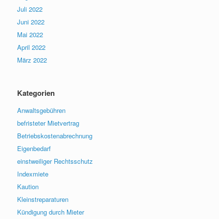
Juli 2022
Juni 2022
Mai 2022
April 2022
März 2022
Kategorien
Anwaltsgebühren
befristeter Mietvertrag
Betriebskostenabrechnung
Eigenbedarf
einstweiliger Rechtsschutz
Indexmiete
Kaution
Kleinstreparaturen
Kündigung durch Mieter