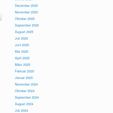
Dezember 2025
November 2025
Oktober 2025
September 2025
August 2025
Juli 2025
Juni 2025
Mai 2025
April 2025
März 2025
Februar 2025
Januar 2025
November 2024
Oktober 2024
September 2024
August 2024
Juli 2024