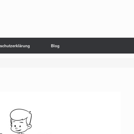
schutzerklärung
Blog