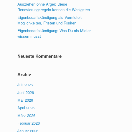
Ausziehen ohne Ärger: Diese
Renovierungsregeln kennen die Wenigsten
Eigenbedarfskündigung als Vermieter:
Möglichkeiten, Fristen und Risiken
Eigenbedarfskündigung: Was Du als Mieter
wissen musst
Neueste Kommentare
Archiv
Juli 2026
Juni 2026
Mai 2026
April 2026
März 2026
Februar 2026
Januar 2026