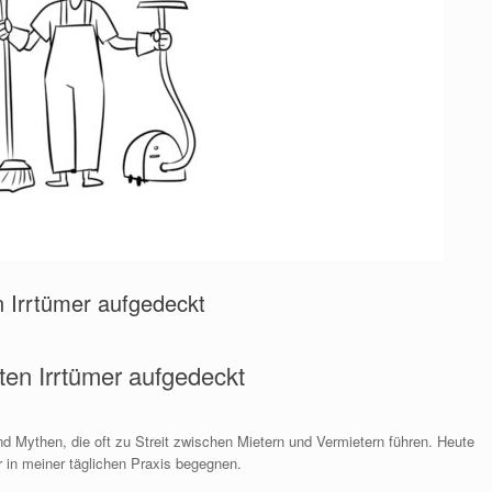
n Irrtümer aufgedeckt
ten Irrtümer aufgedeckt
d Mythen, die oft zu Streit zwischen Mietern und Vermietern führen. Heute
r in meiner täglichen Praxis begegnen.