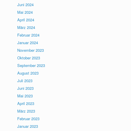
Juni 2024
Mai 2024
April 2024
März 2024
Februar 2024
Januar 2024
November 2023
Oktober 2023
September 2023
August 2023
Juli 2023
Juni 2023
Mai 2023
April 2023
März 2023
Februar 2023
Januar 2023