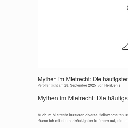
Mythen im Mietrecht: Die häufigste
Veröffentlicht am
28. September 2025
von
HerrDenis
Mythen im Mietrecht: Die häufigs
Auch im Mietrecht kursieren diverse Halbwahrheiten un
räume ich mit den hartnäckigsten Irrtümern auf, die mi