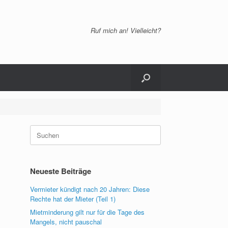
Ruf mich an! Vielleicht?
Suchen
nach:
Neueste Beiträge
Vermieter kündigt nach 20 Jahren: Diese
Rechte hat der Mieter (Teil 1)
Mietminderung gilt nur für die Tage des
Mangels, nicht pauschal