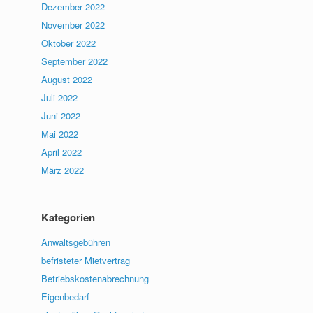
Dezember 2022
November 2022
Oktober 2022
September 2022
August 2022
Juli 2022
Juni 2022
Mai 2022
April 2022
März 2022
Kategorien
Anwaltsgebühren
befristeter Mietvertrag
Betriebskostenabrechnung
Eigenbedarf