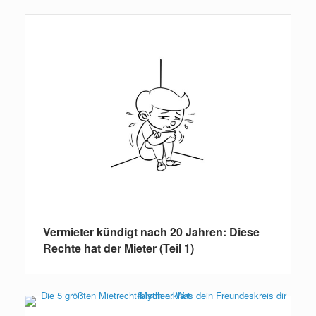
Weiterlesen
Vermieter kündigt nach 20 Jahren: Diese
Rechte hat der Mieter (Teil 1)