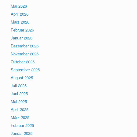
Mai 2026
April 2026
März 2026
Februar 2026
Januar 2026
Dezember 2025
November 2025
Oktober 2025
September 2025
August 2025
Juli 2025
Juni 2025
Mai 2025
April 2025
März 2025
Februar 2025
Januar 2025