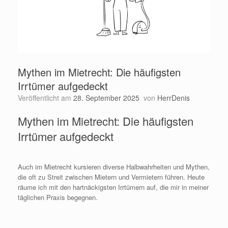
Mythen im Mietrecht: Die häufigsten
Irrtümer aufgedeckt
Veröffentlicht am
28. September 2025
von
HerrDenis
Mythen im Mietrecht: Die häufigsten
Irrtümer aufgedeckt
Auch im Mietrecht kursieren diverse Halbwahrheiten und Mythen,
die oft zu Streit zwischen Mietern und Vermietern führen. Heute
räume ich mit den hartnäckigsten Irrtümern auf, die mir in meiner
täglichen Praxis begegnen.