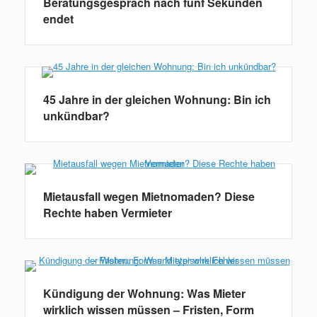
Beratungsgespräch nach fünf Sekunden
endet
45 Jahre in der gleichen Wohnung: Bin ich
unkündbar?
Mietausfall wegen Mietnomaden? Diese
Rechte haben Vermieter
Kündigung der Wohnung: Was Mieter
wirklich wissen müssen – Fristen, Form