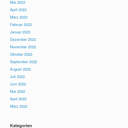
Mai 2023
April 2023
März 2023
Februar 2023
Januar 2023
Dezember 2022
November 2022
Oktober 2022
September 2022
August 2022
Juli 2022
Juni 2022
Mai 2022
April 2022
März 2022
Kategorien