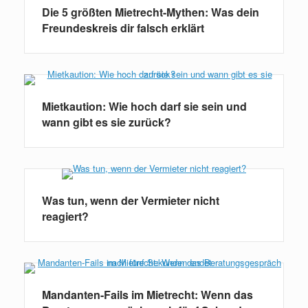
Die 5 größten Mietrecht-Mythen: Was dein
Freundeskreis dir falsch erklärt
Mietkaution: Wie hoch darf sie sein und
wann gibt es sie zurück?
Was tun, wenn der Vermieter nicht
reagiert?
Mandanten-Fails im Mietrecht: Wenn das