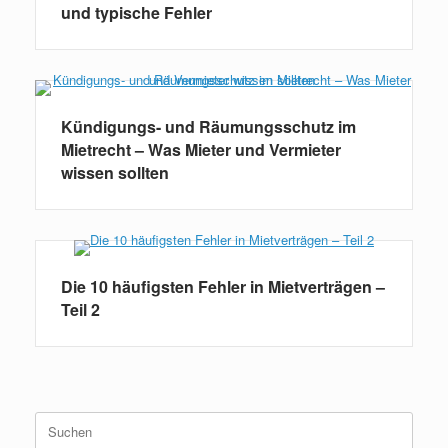
und typische Fehler
Kündigungs- und Räumungsschutz im
Mietrecht – Was Mieter und Vermieter
wissen sollten
Die 10 häufigsten Fehler in Mietverträgen –
Teil 2
Suchen
nach: