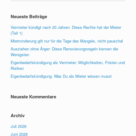
Neueste Beiträge
Vermieter kündigt nach 20 Jahren: Diese Rechte hat der Mieter
(Teil 1)
Mietminderung gilt nur für die Tage des Mangels, nicht pauschal
Ausziehen ohne Ärger: Diese Renovierungsregeln kennen die
Wenigsten
Eigenbedarfskündigung als Vermieter: Möglichkeiten, Fristen und
Risiken
Eigenbedarfskündigung: Was Du als Mieter wissen musst
Neueste Kommentare
Archiv
Juli 2026
Juni 2026