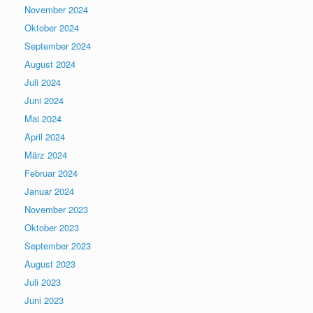
November 2024
Oktober 2024
September 2024
August 2024
Juli 2024
Juni 2024
Mai 2024
April 2024
März 2024
Februar 2024
Januar 2024
November 2023
Oktober 2023
September 2023
August 2023
Juli 2023
Juni 2023