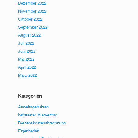
Dezember 2022
November 2022
Oktober 2022
September 2022
August 2022
Juli 2022
Juni 2022
Mai 2022
April 2022
März 2022
Kategorien
Anwaltsgebühren
befristeter Mietvertrag
Betriebskostenabrechnung
Eigenbedarf