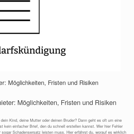
r: Möglichkeiten, Fristen und Risiken
eter: Möglichkeiten, Fristen und Risiken
 dein Kind, deine Mutter oder deinen Bruder? Dann geht es oft um eine
 kein einfacher Brief, den du schnell erstellen kannst. Wer hier Fehler
r sogar Schadensersatz leisten muss. Hier erfährst du, worauf es wirklich