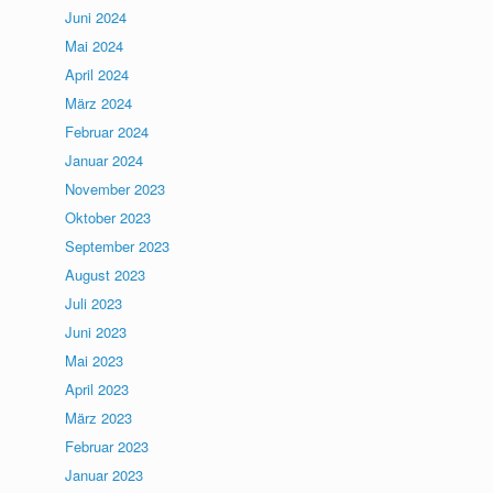
Juni 2024
Mai 2024
April 2024
März 2024
Februar 2024
Januar 2024
November 2023
Oktober 2023
September 2023
August 2023
Juli 2023
Juni 2023
Mai 2023
April 2023
März 2023
Februar 2023
Januar 2023