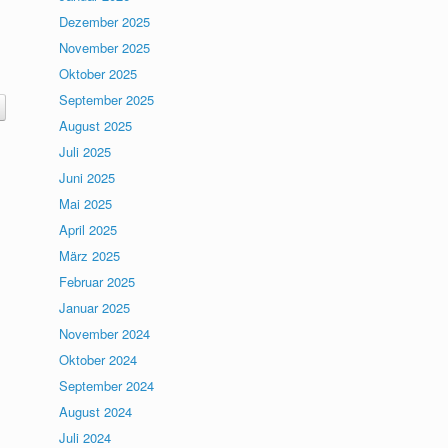
Dezember 2025
November 2025
Oktober 2025
September 2025
August 2025
Juli 2025
Juni 2025
Mai 2025
April 2025
März 2025
Februar 2025
Januar 2025
November 2024
Oktober 2024
September 2024
August 2024
Juli 2024