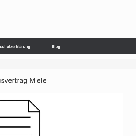
schutzerklärung
Blog
svertrag Miete