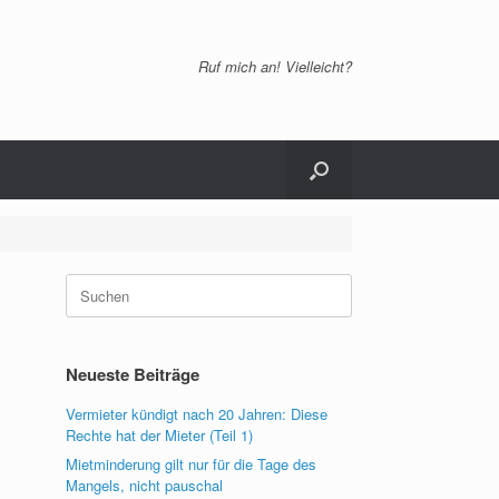
Ruf mich an! Vielleicht?
Suchen
nach:
Neueste Beiträge
Vermieter kündigt nach 20 Jahren: Diese
Rechte hat der Mieter (Teil 1)
Mietminderung gilt nur für die Tage des
Mangels, nicht pauschal