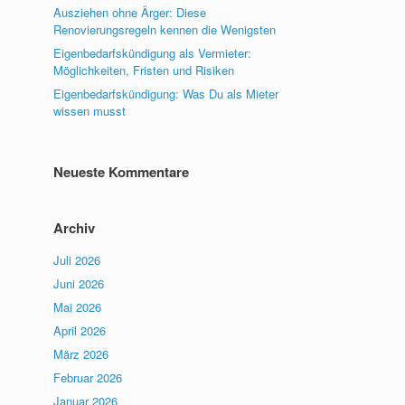
Ausziehen ohne Ärger: Diese
Renovierungsregeln kennen die Wenigsten
Eigenbedarfskündigung als Vermieter:
Möglichkeiten, Fristen und Risiken
Eigenbedarfskündigung: Was Du als Mieter
wissen musst
Neueste Kommentare
Archiv
Juli 2026
Juni 2026
Mai 2026
April 2026
März 2026
Februar 2026
Januar 2026