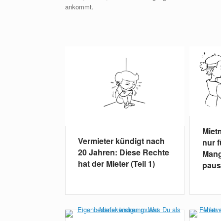
ankommt.
Miet
Vermieter kündigt nach
nur 
20 Jahren: Diese Rechte
Mang
hat der Mieter (Teil 1)
paus