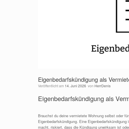
Eigenbedarfskündigung als Vermiete
Veröffentlicht am
14. Juni 2026
von
HerrDenis
Eigenbedarfskündigung als Vermi
Brauchst du deine vermietete Wohnung selbst oder für
Eigenbedarfskündigung. Eine Eigenbedarfskündigung ist
macht, riskiert, dass die Kündigung unwirksam ist ode