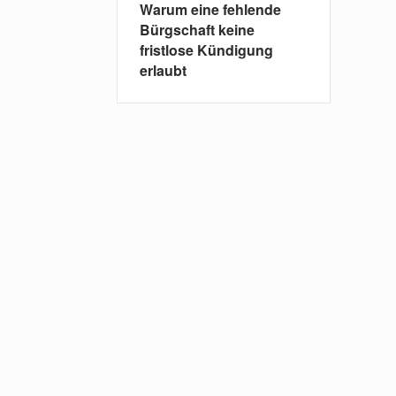
Warum eine fehlende
Bürgschaft keine
fristlose Kündigung
erlaubt