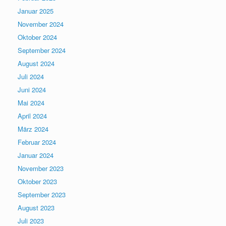
Januar 2025
November 2024
Oktober 2024
September 2024
August 2024
Juli 2024
Juni 2024
Mai 2024
April 2024
März 2024
Februar 2024
Januar 2024
November 2023
Oktober 2023
September 2023
August 2023
Juli 2023