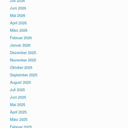
Juli 2026
Juni 2026
Mai 2026
April 2026
März 2026
Februar 2026
Januar 2026
Dezember 2025
November 2025
Oktober 2025
September 2025
August 2025
Juli 2025
Juni 2025
Mai 2025
April 2025
März 2025
Februar 2025