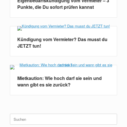
Eigenbedarfskündigung vom Vermieter – 3
Punkte, die Du sofort prüfen kannst
Kündigung vom Vermieter? Das musst du
JETZT tun!
Mietkaution: Wie hoch darf sie sein und
wann gibt es sie zurück?
Suchen
nach: