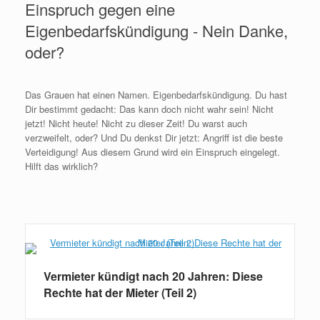
Einspruch gegen eine
Eigenbedarfskündigung - Nein Danke,
oder?
Das Grauen hat einen Namen. Eigenbedarfskündigung. Du hast
Dir bestimmt gedacht: Das kann doch nicht wahr sein! Nicht
jetzt! Nicht heute! Nicht zu dieser Zeit! Du warst auch
verzweifelt, oder? Und Du denkst Dir jetzt: Angriff ist die beste
Verteidigung! Aus diesem Grund wird ein Einspruch eingelegt.
Hilft das wirklich?
Weiterlesen
Vermieter kündigt nach 20 Jahren: Diese
Rechte hat der Mieter (Teil 2)