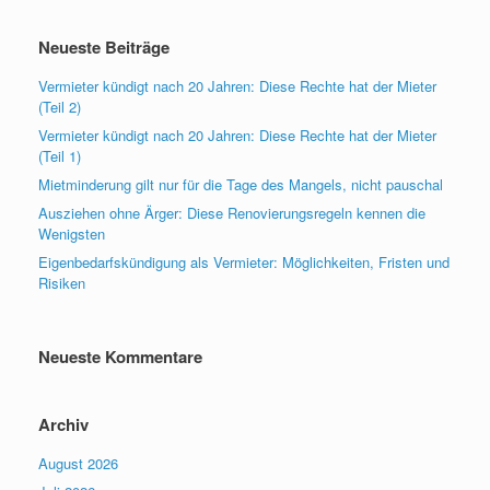
Neueste Beiträge
Vermieter kündigt nach 20 Jahren: Diese Rechte hat der Mieter
(Teil 2)
Vermieter kündigt nach 20 Jahren: Diese Rechte hat der Mieter
(Teil 1)
Mietminderung gilt nur für die Tage des Mangels, nicht pauschal
Ausziehen ohne Ärger: Diese Renovierungsregeln kennen die
Wenigsten
Eigenbedarfskündigung als Vermieter: Möglichkeiten, Fristen und
Risiken
Neueste Kommentare
Archiv
August 2026