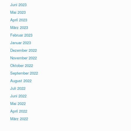
Juni 2023
Mai 2023
April 2023
März 2023
Februar 2023
Januar 2023
Dezember 2022
November 2022
Oktober 2022
September 2022
August 2022
Juli 2022
Juni 2022
Mai 2022
April 2022
März 2022