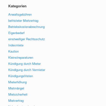
Kategorien
Anwaltsgebühren
befristeter Mietvertrag
Betriebskostenabrechnung
Eigenbedarf
einstweiliger Rechtsschutz
Indexmiete
Kaution
Kleinstreparaturen
Kündigung durch Mieter
Kündigung durch Vermieter
Kündigungsfristen
Mieterhöhung
Mietmängel
Mietsicherheit
Mietvertrag