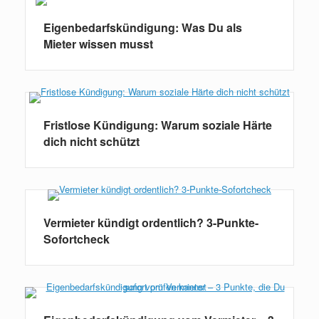
Eigenbedarfskündigung: Was Du als
Mieter wissen musst
Fristlose Kündigung: Warum soziale Härte
dich nicht schützt
Vermieter kündigt ordentlich? 3-Punkte-
Sofortcheck