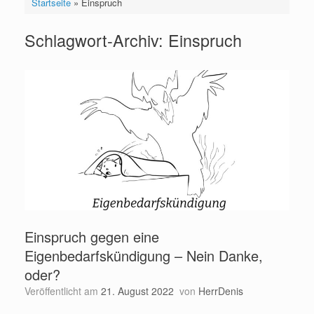
Startseite
»
Einspruch
Schlagwort-Archiv:
Einspruch
Einspruch gegen eine
Eigenbedarfskündigung – Nein Danke,
oder?
Veröffentlicht am
21. August 2022
von
HerrDenis