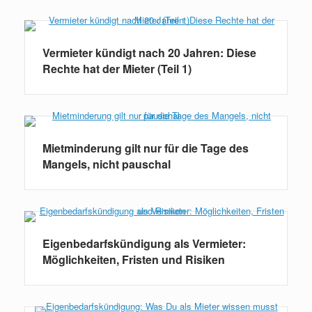
Vermieter kündigt nach 20 Jahren: Diese
Rechte hat der Mieter (Teil 1)
Mietminderung gilt nur für die Tage des
Mangels, nicht pauschal
Eigenbedarfskündigung als Vermieter:
Möglichkeiten, Fristen und Risiken