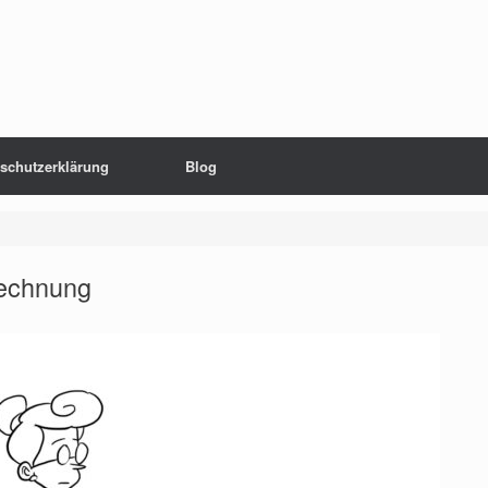
schutzerklärung
Blog
echnung