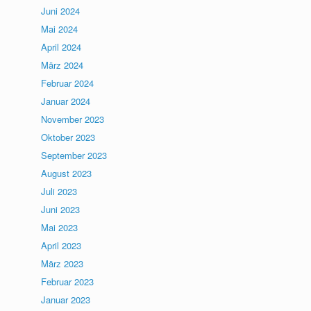
Juni 2024
Mai 2024
April 2024
März 2024
Februar 2024
Januar 2024
November 2023
Oktober 2023
September 2023
August 2023
Juli 2023
Juni 2023
Mai 2023
April 2023
März 2023
Februar 2023
Januar 2023