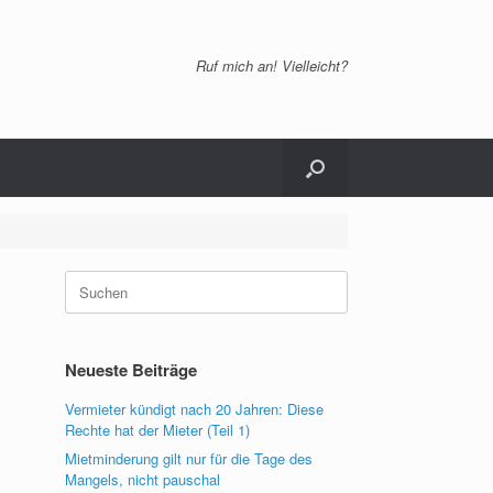
Ruf mich an! Vielleicht?
Suchen
nach:
Neueste Beiträge
Vermieter kündigt nach 20 Jahren: Diese
Rechte hat der Mieter (Teil 1)
Mietminderung gilt nur für die Tage des
Mangels, nicht pauschal