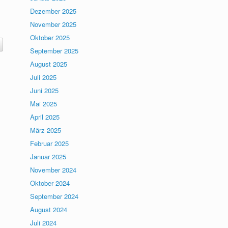
Dezember 2025
November 2025
Oktober 2025
September 2025
August 2025
Juli 2025
Juni 2025
Mai 2025
April 2025
März 2025
Februar 2025
Januar 2025
November 2024
Oktober 2024
September 2024
August 2024
Juli 2024