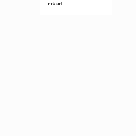
erklärt