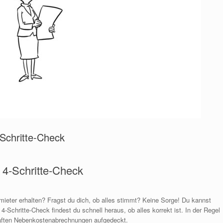
Schritte‑Check
4‑Schritte‑Check
eter erhalten? Fragst du dich, ob alles stimmt? Keine Sorge! Du kannst
‑Schritte‑Check findest du schnell heraus, ob alles korrekt ist. In der Regel
haften Nebenkostenabrechnungen aufgedeckt.