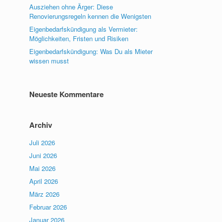
Ausziehen ohne Ärger: Diese
Renovierungsregeln kennen die Wenigsten
Eigenbedarfskündigung als Vermieter:
Möglichkeiten, Fristen und Risiken
Eigenbedarfskündigung: Was Du als Mieter
wissen musst
Neueste Kommentare
Archiv
Juli 2026
Juni 2026
Mai 2026
April 2026
März 2026
Februar 2026
Januar 2026