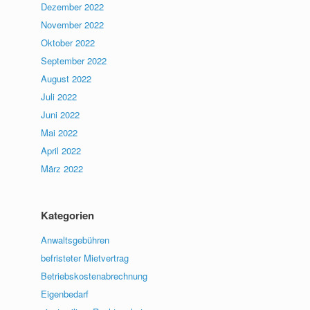
Dezember 2022
November 2022
Oktober 2022
September 2022
August 2022
Juli 2022
Juni 2022
Mai 2022
April 2022
März 2022
Kategorien
Anwaltsgebühren
befristeter Mietvertrag
Betriebskostenabrechnung
Eigenbedarf