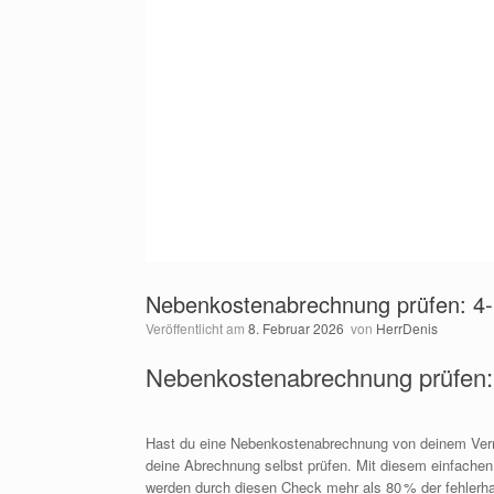
Nebenkostenabrechnung prüfen: 4‑
Veröffentlicht am
8. Februar 2026
von
HerrDenis
Nebenkostenabrechnung prüfen: 
Hast du eine Nebenkostenabrechnung von deinem Vermi
deine Abrechnung selbst prüfen. Mit diesem einfachen 4
werden durch diesen Check mehr als 80 % der fehler