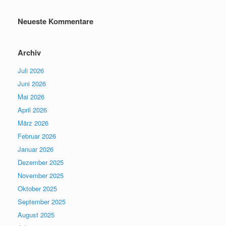
Neueste Kommentare
Archiv
Juli 2026
Juni 2026
Mai 2026
April 2026
März 2026
Februar 2026
Januar 2026
Dezember 2025
November 2025
Oktober 2025
September 2025
August 2025