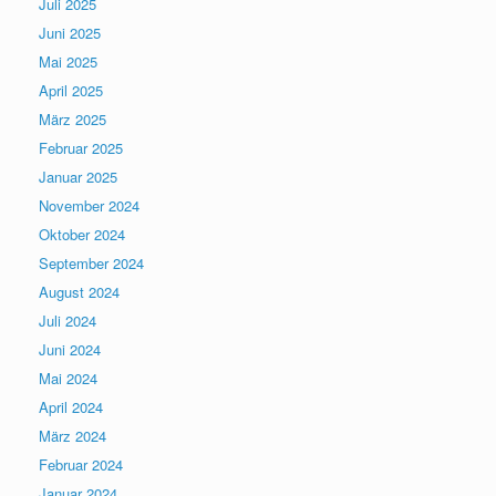
Juli 2025
Juni 2025
Mai 2025
April 2025
März 2025
Februar 2025
Januar 2025
November 2024
Oktober 2024
September 2024
August 2024
Juli 2024
Juni 2024
Mai 2024
April 2024
März 2024
Februar 2024
Januar 2024