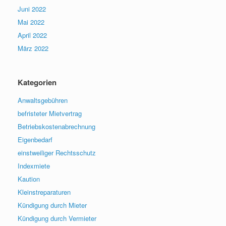
Juni 2022
Mai 2022
April 2022
März 2022
Kategorien
Anwaltsgebühren
befristeter Mietvertrag
Betriebskostenabrechnung
Eigenbedarf
einstweiliger Rechtsschutz
Indexmiete
Kaution
Kleinstreparaturen
Kündigung durch Mieter
Kündigung durch Vermieter