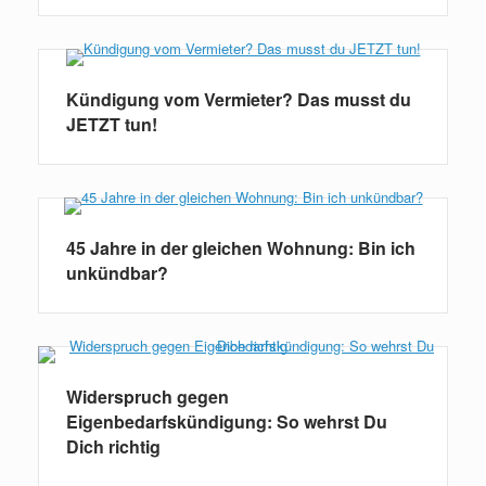
Kündigung vom Vermieter? Das musst du
JETZT tun!
45 Jahre in der gleichen Wohnung: Bin ich
unkündbar?
Widerspruch gegen
Eigenbedarfskündigung: So wehrst Du
Dich richtig