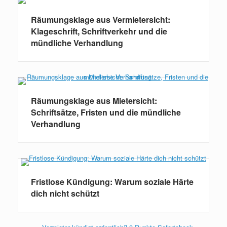
Räumungsklage aus Vermietersicht:
Klageschrift, Schriftverkehr und die
mündliche Verhandlung
Räumungsklage aus Mietersicht:
Schriftsätze, Fristen und die mündliche
Verhandlung
Fristlose Kündigung: Warum soziale Härte
dich nicht schützt