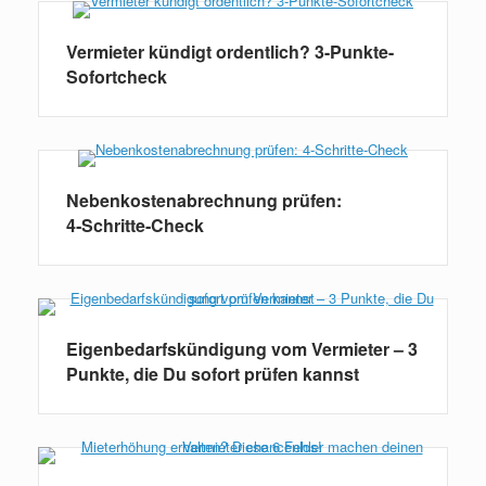
Vermieter kündigt ordentlich? 3-Punkte-
Sofortcheck
Nebenkostenabrechnung prüfen:
4‑Schritte‑Check
Eigenbedarfskündigung vom Vermieter – 3
Punkte, die Du sofort prüfen kannst