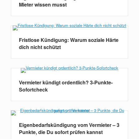
Mieter wissen musst
Fristlose Kündigung: Warum soziale Härte
dich nicht schützt
Vermieter kündigt ordentlich? 3-Punkte-
Sofortcheck
Eigenbedarfskündigung vom Vermieter – 3
Punkte, die Du sofort prüfen kannst