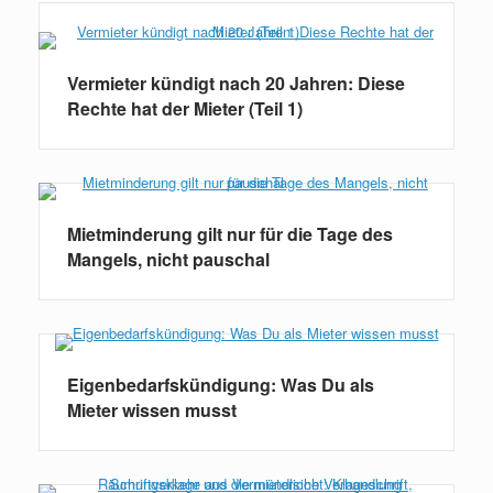
Weiterlesen
Vermieter kündigt nach 20 Jahren: Diese
Rechte hat der Mieter (Teil 1)
Mietminderung gilt nur für die Tage des
Mangels, nicht pauschal
Eigenbedarfskündigung: Was Du als
Mieter wissen musst