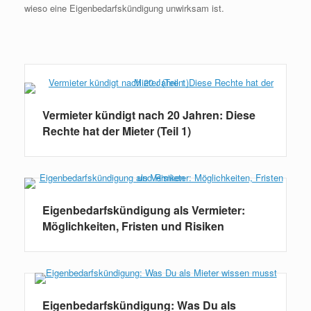
wieso eine Eigenbedarfskündigung unwirksam ist.
Weiterlesen
Vermieter kündigt nach 20 Jahren: Diese
Rechte hat der Mieter (Teil 1)
Eigenbedarfskündigung als Vermieter:
Möglichkeiten, Fristen und Risiken
Eigenbedarfskündigung: Was Du als