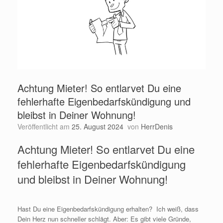
Achtung Mieter! So entlarvet Du eine
fehlerhafte Eigenbedarfskündigung und
bleibst in Deiner Wohnung!
Veröffentlicht am
25. August 2024
von
HerrDenis
Achtung Mieter! So entlarvet Du eine
fehlerhafte Eigenbedarfskündigung
und bleibst in Deiner Wohnung!
Hast Du eine Eigenbedarfskündigung erhalten? Ich weiß, dass
Dein Herz nun schneller schlägt. Aber: Es gibt viele Gründe,