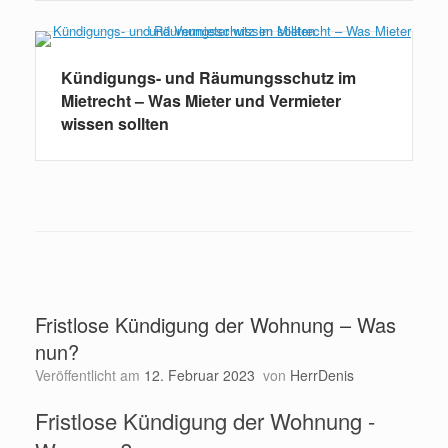
Kündigungs- und Räumungsschutz im
Mietrecht – Was Mieter und Vermieter
wissen sollten
Fristlose Kündigung der Wohnung – Was
nun?
Veröffentlicht am
12. Februar 2023
von
HerrDenis
Fristlose Kündigung der Wohnung -