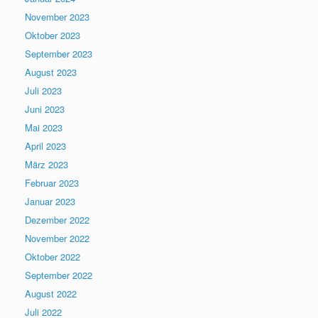
November 2023
Oktober 2023
September 2023
August 2023
Juli 2023
Juni 2023
Mai 2023
April 2023
März 2023
Februar 2023
Januar 2023
Dezember 2022
November 2022
Oktober 2022
September 2022
August 2022
Juli 2022