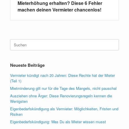
Mieterhöhung erhalten? Diese 6 Fehler
machen deinen Vermieter chancenlos!
Suchen
nach:
Neueste Beiträge
Vermieter kündigt nach 20 Jahren: Diese Rechte hat der Mieter
(Teil 1)
Mietminderung gilt nur für die Tage des Mangels, nicht pauschal
Ausziehen ohne Ärger: Diese Renovierungsregeln kennen die
Wenigsten
Eigenbedarfskündigung als Vermieter: Möglichkeiten, Fristen und
Risiken
Eigenbedarfskündigung: Was Du als Mieter wissen musst