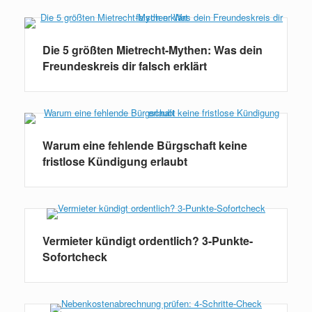
Die 5 größten Mietrecht-Mythen: Was dein
Freundeskreis dir falsch erklärt
Warum eine fehlende Bürgschaft keine
fristlose Kündigung erlaubt
Vermieter kündigt ordentlich? 3-Punkte-
Sofortcheck