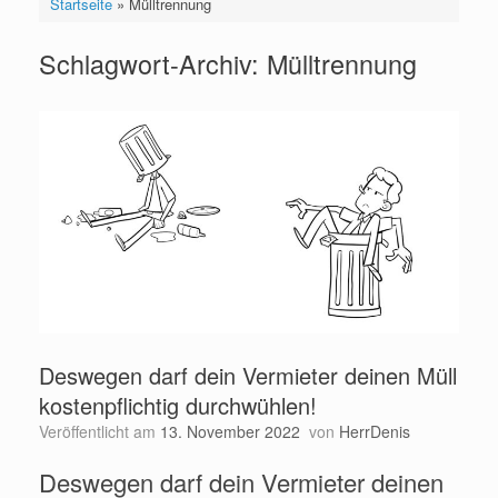
Startseite
»
Mülltrennung
Schlagwort-Archiv:
Mülltrennung
Deswegen darf dein Vermieter deinen Müll
kostenpflichtig durchwühlen!
Veröffentlicht am
13. November 2022
von
HerrDenis
Deswegen darf dein Vermieter deinen