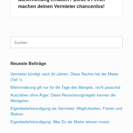
machen deinen Vermieter chancenlos!
Suchen
nach:
Neueste Beiträge
Vermieter kündigt nach 20 Jahren: Diese Rechte hat der Mieter
(Teil 1)
Mietminderung gilt nur für die Tage des Mangels, nicht pauschal
Ausziehen ohne Ärger: Diese Renovierungsregeln kennen die
Wenigsten
Eigenbedarfskündigung als Vermieter: Möglichkeiten, Fristen und
Risiken
Eigenbedarfskündigung: Was Du als Mieter wissen musst