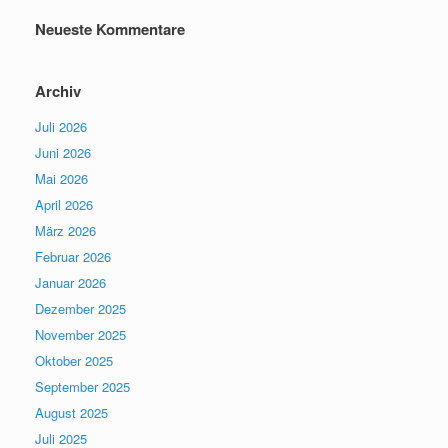
Neueste Kommentare
Archiv
Juli 2026
Juni 2026
Mai 2026
April 2026
März 2026
Februar 2026
Januar 2026
Dezember 2025
November 2025
Oktober 2025
September 2025
August 2025
Juli 2025