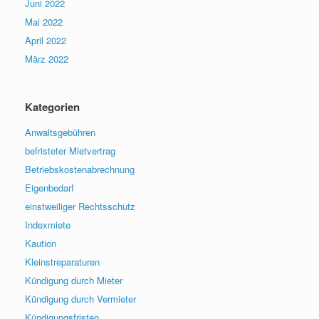
Juni 2022
Mai 2022
April 2022
März 2022
Kategorien
Anwaltsgebühren
befristeter Mietvertrag
Betriebskostenabrechnung
Eigenbedarf
einstweiliger Rechtsschutz
Indexmiete
Kaution
Kleinstreparaturen
Kündigung durch Mieter
Kündigung durch Vermieter
Kündigungsfristen