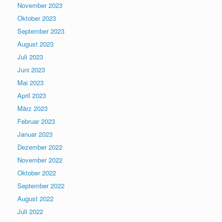
November 2023
Oktober 2023
September 2023
August 2023
Juli 2023
Juni 2023
Mai 2023
April 2023
März 2023
Februar 2023
Januar 2023
Dezember 2022
November 2022
Oktober 2022
September 2022
August 2022
Juli 2022