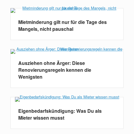
Mietminderung gilt nur für die Tage des
Mangels, nicht pauschal
Ausziehen ohne Ärger: Diese
Renovierungsregeln kennen die
Wenigsten
Eigenbedarfskündigung: Was Du als
Mieter wissen musst