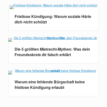
Fristlose Kündigung: Warum soziale Härte
dich nicht schützt
Die 5 größten Mietrecht-Mythen: Was dein
Freundeskreis dir falsch erklärt
Warum eine fehlende Bürgschaft keine
fristlose Kündigung erlaubt