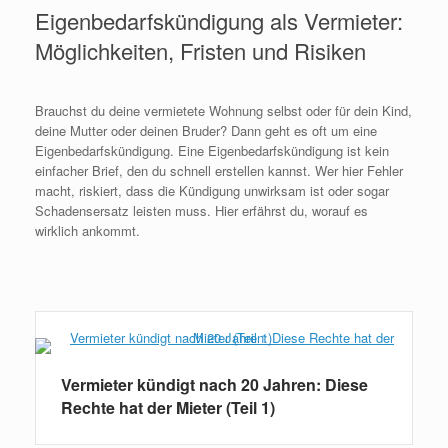
Eigenbedarfskündigung als Vermieter:
Möglichkeiten, Fristen und Risiken
Brauchst du deine vermietete Wohnung selbst oder für dein Kind,
deine Mutter oder deinen Bruder? Dann geht es oft um eine
Eigenbedarfskündigung. Eine Eigenbedarfskündigung ist kein
einfacher Brief, den du schnell erstellen kannst. Wer hier Fehler
macht, riskiert, dass die Kündigung unwirksam ist oder sogar
Schadensersatz leisten muss. Hier erfährst du, worauf es
wirklich ankommt.
Weiterlesen
Vermieter kündigt nach 20 Jahren: Diese
Rechte hat der Mieter (Teil 1)