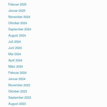
Februar 2025
Januar 2025
November 2024
Oktober 2024
September 2024
August 2024
Juli 2024
Juni 2024
Mai 2024
April 2024
März 2024
Februar 2024
Januar 2024
November 2023
Oktober 2023
September 2023
August 2023