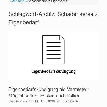
Startseite
»
Schadensersatz Eigenbedarf
Schlagwort-Archiv:
Schadensersatz
Eigenbedarf
Eigenbedarfskündigung als Vermieter:
Möglichkeiten, Fristen und Risiken
Veröffentlicht am
14. Juni 2026
von
HerrDenis