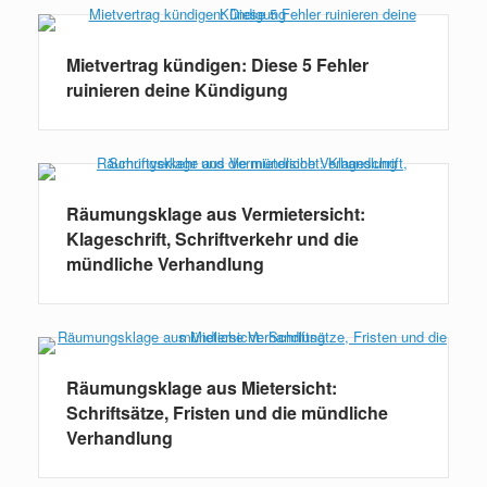
Mietvertrag kündigen: Diese 5 Fehler
ruinieren deine Kündigung
Räumungsklage aus Vermietersicht:
Klageschrift, Schriftverkehr und die
mündliche Verhandlung
Räumungsklage aus Mietersicht:
Schriftsätze, Fristen und die mündliche
Verhandlung