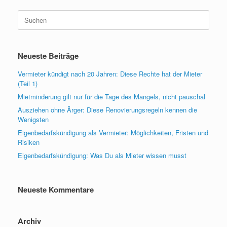
Suchen
nach:
Neueste Beiträge
Vermieter kündigt nach 20 Jahren: Diese Rechte hat der Mieter
(Teil 1)
Mietminderung gilt nur für die Tage des Mangels, nicht pauschal
Ausziehen ohne Ärger: Diese Renovierungsregeln kennen die
Wenigsten
Eigenbedarfskündigung als Vermieter: Möglichkeiten, Fristen und
Risiken
Eigenbedarfskündigung: Was Du als Mieter wissen musst
Neueste Kommentare
Archiv