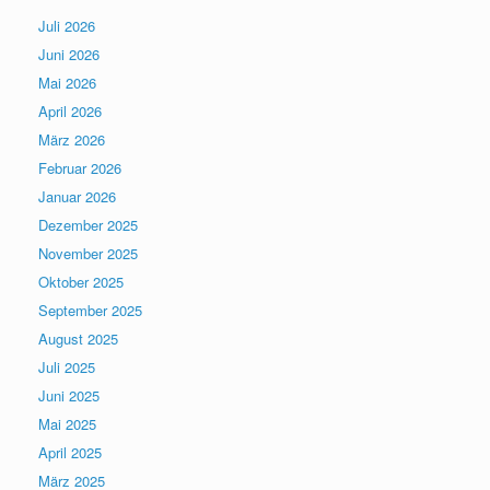
Juli 2026
Juni 2026
Mai 2026
April 2026
März 2026
Februar 2026
Januar 2026
Dezember 2025
November 2025
Oktober 2025
September 2025
August 2025
Juli 2025
Juni 2025
Mai 2025
April 2025
März 2025