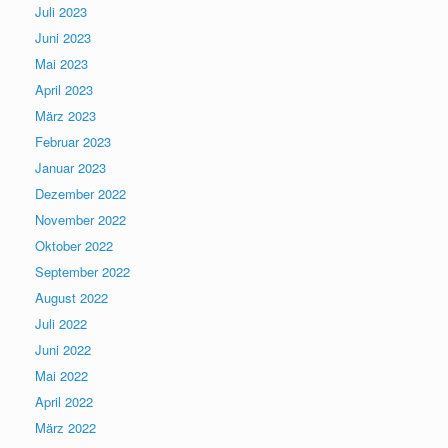
Juli 2023
Juni 2023
Mai 2023
April 2023
März 2023
Februar 2023
Januar 2023
Dezember 2022
November 2022
Oktober 2022
September 2022
August 2022
Juli 2022
Juni 2022
Mai 2022
April 2022
März 2022