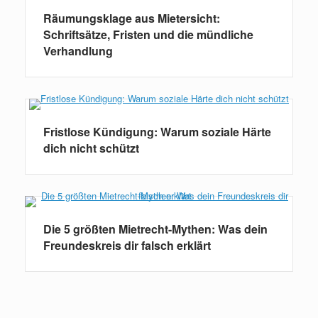
Räumungsklage aus Mietersicht:
Schriftsätze, Fristen und die mündliche
Verhandlung
Fristlose Kündigung: Warum soziale Härte
dich nicht schützt
Die 5 größten Mietrecht-Mythen: Was dein
Freundeskreis dir falsch erklärt