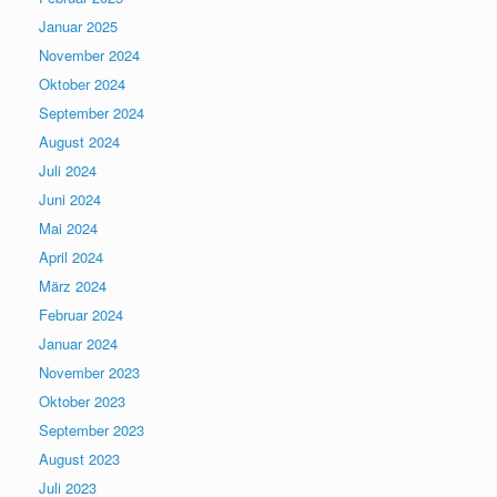
Januar 2025
November 2024
Oktober 2024
September 2024
August 2024
Juli 2024
Juni 2024
Mai 2024
April 2024
März 2024
Februar 2024
Januar 2024
November 2023
Oktober 2023
September 2023
August 2023
Juli 2023