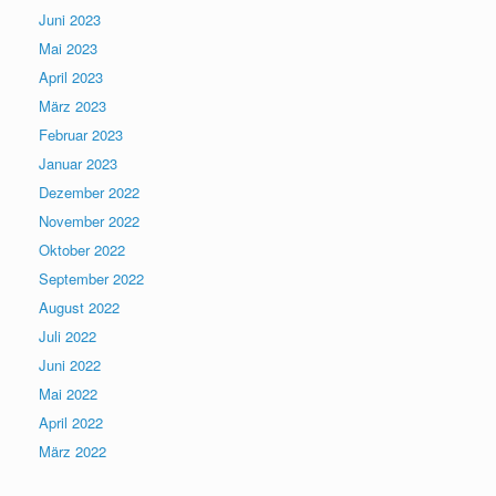
Juni 2023
Mai 2023
April 2023
März 2023
Februar 2023
Januar 2023
Dezember 2022
November 2022
Oktober 2022
September 2022
August 2022
Juli 2022
Juni 2022
Mai 2022
April 2022
März 2022