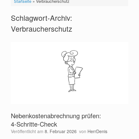
Startseite
»
Verbraucherschutz
Schlagwort-Archiv:
Verbraucherschutz
Nebenkostenabrechnung prüfen:
4‑Schritte‑Check
Veröffentlicht am
8. Februar 2026
von
HerrDenis