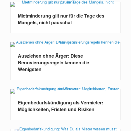
Mietminderung gilt nur für die Tage des
Mangels, nicht pauschal
Ausziehen ohne Ärger: Diese
Renovierungsregeln kennen die
Wenigsten
Eigenbedarfskündigung als Vermieter:
Möglichkeiten, Fristen und Risiken