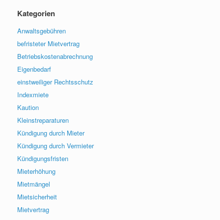
Kategorien
Anwaltsgebühren
befristeter Mietvertrag
Betriebskostenabrechnung
Eigenbedarf
einstweiliger Rechtsschutz
Indexmiete
Kaution
Kleinstreparaturen
Kündigung durch Mieter
Kündigung durch Vermieter
Kündigungsfristen
Mieterhöhung
Mietmängel
Mietsicherheit
Mietvertrag