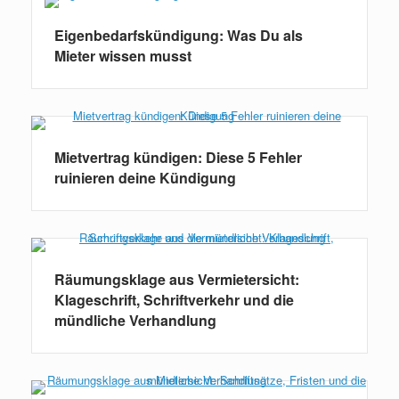
Eigenbedarfskündigung: Was Du als
Mieter wissen musst
Mietvertrag kündigen: Diese 5 Fehler
ruinieren deine Kündigung
Räumungsklage aus Vermietersicht:
Klageschrift, Schriftverkehr und die
mündliche Verhandlung