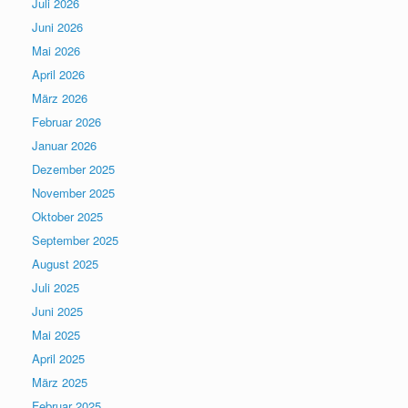
Juli 2026
Juni 2026
Mai 2026
April 2026
März 2026
Februar 2026
Januar 2026
Dezember 2025
November 2025
Oktober 2025
September 2025
August 2025
Juli 2025
Juni 2025
Mai 2025
April 2025
März 2025
Februar 2025