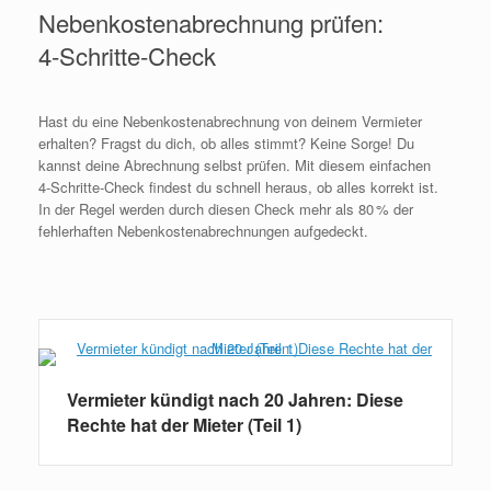
Nebenkostenabrechnung prüfen:
4‑Schritte‑Check
Hast du eine Nebenkostenabrechnung von deinem Vermieter
erhalten? Fragst du dich, ob alles stimmt? Keine Sorge! Du
kannst deine Abrechnung selbst prüfen. Mit diesem einfachen
4‑Schritte‑Check findest du schnell heraus, ob alles korrekt ist.
In der Regel werden durch diesen Check mehr als 80 % der
fehlerhaften Nebenkostenabrechnungen aufgedeckt.
Weiterlesen
Vermieter kündigt nach 20 Jahren: Diese
Rechte hat der Mieter (Teil 1)