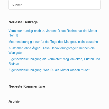
Suchen
nach:
Neueste Beiträge
Vermieter kündigt nach 20 Jahren: Diese Rechte hat der Mieter
(Teil 1)
Mietminderung gilt nur für die Tage des Mangels, nicht pauschal
Ausziehen ohne Ärger: Diese Renovierungsregeln kennen die
Wenigsten
Eigenbedarfskündigung als Vermieter: Möglichkeiten, Fristen und
Risiken
Eigenbedarfskündigung: Was Du als Mieter wissen musst
Neueste Kommentare
Archiv