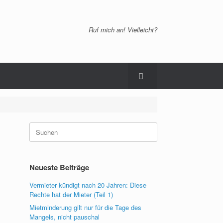
Ruf mich an! Vielleicht?
Suchen
nach:
Neueste Beiträge
Vermieter kündigt nach 20 Jahren: Diese
Rechte hat der Mieter (Teil 1)
Mietminderung gilt nur für die Tage des
Mangels, nicht pauschal