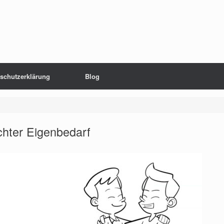
schutzerklärung
Blog
chter Eigenbedarf