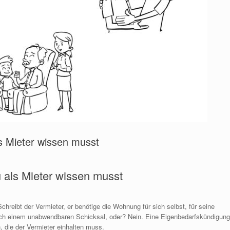
s Mieter wissen musst
als Mieter wissen musst
hreibt der Vermieter, er benötige die Wohnung für sich selbst, für seine
nach einem unabwendbaren Schicksal, oder? Nein. Eine Eigenbedarfskündigung
n, die der Vermieter einhalten muss.