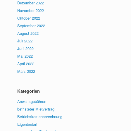
Dezember 2022
November 2022
Oktober 2022
September 2022
August 2022
Juli 2022
Juni 2022
Mai 2022
April 2022
März 2022
Kategorien
Anwaltsgebühren
befristeter Mietvertrag
Betriebskostenabrechnung
Eigenbedarf