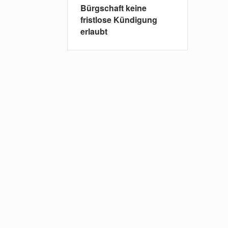
Bürgschaft keine
fristlose Kündigung
erlaubt