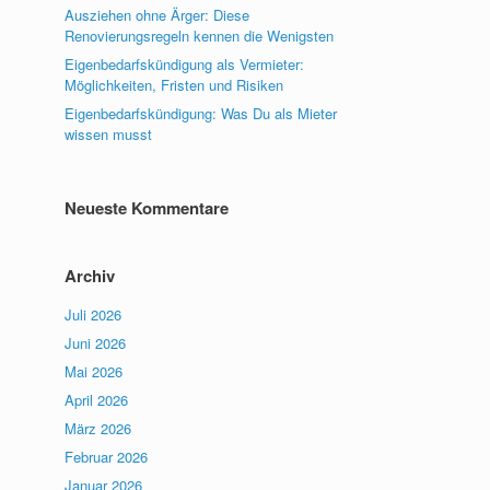
Ausziehen ohne Ärger: Diese
Renovierungsregeln kennen die Wenigsten
Eigenbedarfskündigung als Vermieter:
Möglichkeiten, Fristen und Risiken
Eigenbedarfskündigung: Was Du als Mieter
wissen musst
Neueste Kommentare
Archiv
Juli 2026
Juni 2026
Mai 2026
April 2026
März 2026
Februar 2026
Januar 2026