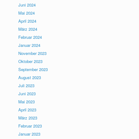
Juni 2024
Mai 2024
April 2024
März 2024
Februar 2024
Januar 2024
November 2023
Oktober 2023
September 2023
August 2023
Juli 2023
Juni 2023
Mai 2023
April 2023
März 2023
Februar 2023
Januar 2023