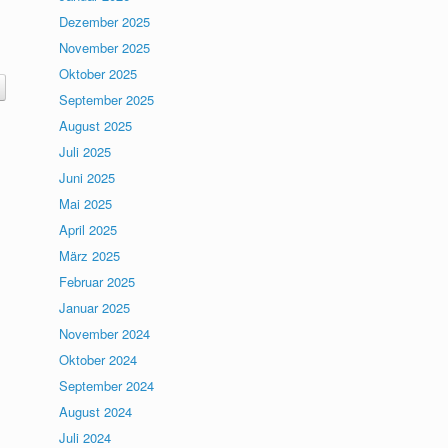
Dezember 2025
November 2025
Oktober 2025
September 2025
August 2025
Juli 2025
Juni 2025
Mai 2025
April 2025
März 2025
Februar 2025
Januar 2025
November 2024
Oktober 2024
September 2024
August 2024
Juli 2024