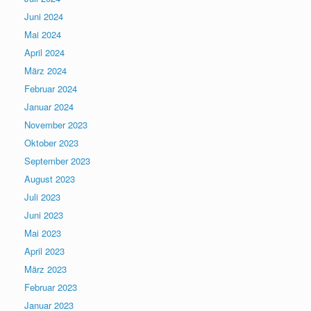
Juni 2024
Mai 2024
April 2024
März 2024
Februar 2024
Januar 2024
November 2023
Oktober 2023
September 2023
August 2023
Juli 2023
Juni 2023
Mai 2023
April 2023
März 2023
Februar 2023
Januar 2023