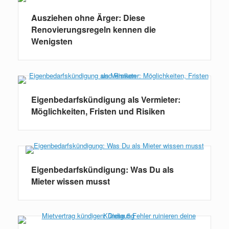
Ausziehen ohne Ärger: Diese
Renovierungsregeln kennen die
Wenigsten
Eigenbedarfskündigung als Vermieter:
Möglichkeiten, Fristen und Risiken
Eigenbedarfskündigung: Was Du als
Mieter wissen musst