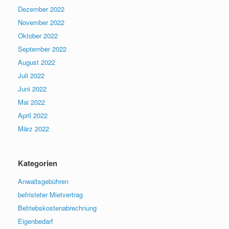
Dezember 2022
November 2022
Oktober 2022
September 2022
August 2022
Juli 2022
Juni 2022
Mai 2022
April 2022
März 2022
Kategorien
Anwaltsgebühren
befristeter Mietvertrag
Betriebskostenabrechnung
Eigenbedarf