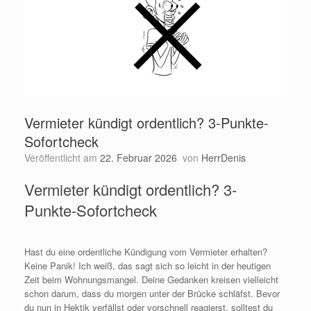
Vermieter kündigt ordentlich? 3-Punkte-
Sofortcheck
Veröffentlicht am
22. Februar 2026
von
HerrDenis
Vermieter kündigt ordentlich? 3-
Punkte-Sofortcheck
Hast du eine ordentliche Kündigung vom Vermieter erhalten?
Keine Panik! Ich weiß, das sagt sich so leicht in der heutigen
Zeit beim Wohnungsmangel. Deine Gedanken kreisen vielleicht
schon darum, dass du morgen unter der Brücke schläfst. Bevor
du nun in Hektik verfällst oder vorschnell reagierst, solltest du