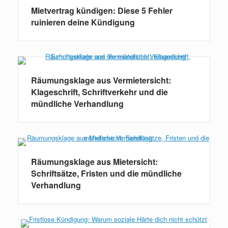
Mietvertrag kündigen: Diese 5 Fehler
ruinieren deine Kündigung
Räumungsklage aus Vermietersicht:
Klageschrift, Schriftverkehr und die
mündliche Verhandlung
Räumungsklage aus Mietersicht:
Schriftsätze, Fristen und die mündliche
Verhandlung