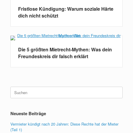
Fristlose Kündigung: Warum soziale Härte
dich nicht schützt
Die 5 größten Mietrecht-Mythen: Was dein
Freundeskreis dir falsch erklärt
Suchen
nach:
Neueste Beiträge
Vermieter kündigt nach 20 Jahren: Diese Rechte hat der Mieter
(Teil 1)