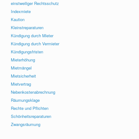
einstweiliger Rechtsschutz
Indexmiete
Kaution
Kleinstreparaturen
Kündigung durch Mieter
Kündigung durch Vermieter
Kündigungsfristen
Mieterhöhung
Mietmängel
Mietsicherheit
Mietvertrag
Nebenkostenabrechnung
Räumungsklage
Rechte und Pflichten
Schönheitsreparaturen
Zwangsräumung