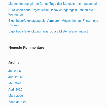
Mietminderung gilt nur für die Tage des Mangels, nicht pauschal
Ausziehen ohne Ärger: Diese Renovierungsregeln kennen die
Wenigsten
Eigenbedarfskündigung als Vermieter: Möglichkeiten, Fristen und
Risiken
Eigenbedarfskündigung: Was Du als Mieter wissen musst
Neueste Kommentare
Archiv
Juli 2026
Juni 2026
Mai 2026
April 2026
März 2026
Februar 2026