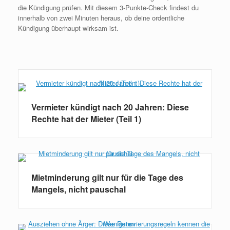
die Kündigung prüfen. Mit diesem 3-Punkte-Check findest du
innerhalb von zwei Minuten heraus, ob deine ordentliche
Kündigung überhaupt wirksam ist.
Weiterlesen
Vermieter kündigt nach 20 Jahren: Diese
Rechte hat der Mieter (Teil 1)
Mietminderung gilt nur für die Tage des
Mangels, nicht pauschal