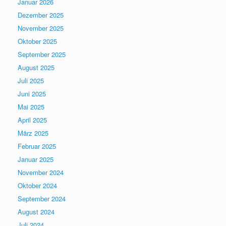
Januar 2026
Dezember 2025
November 2025
Oktober 2025
September 2025
August 2025
Juli 2025
Juni 2025
Mai 2025
April 2025
März 2025
Februar 2025
Januar 2025
November 2024
Oktober 2024
September 2024
August 2024
Juli 2024