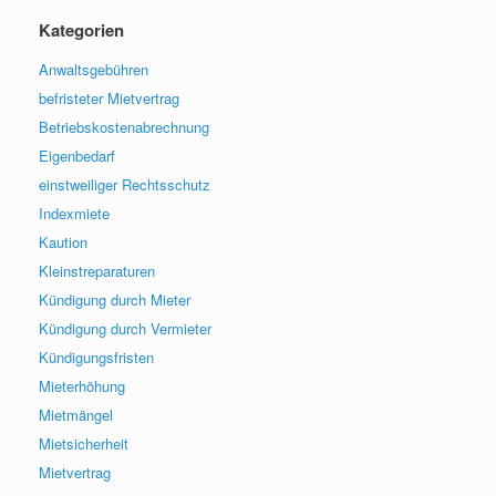
Kategorien
Anwaltsgebühren
befristeter Mietvertrag
Betriebskostenabrechnung
Eigenbedarf
einstweiliger Rechtsschutz
Indexmiete
Kaution
Kleinstreparaturen
Kündigung durch Mieter
Kündigung durch Vermieter
Kündigungsfristen
Mieterhöhung
Mietmängel
Mietsicherheit
Mietvertrag