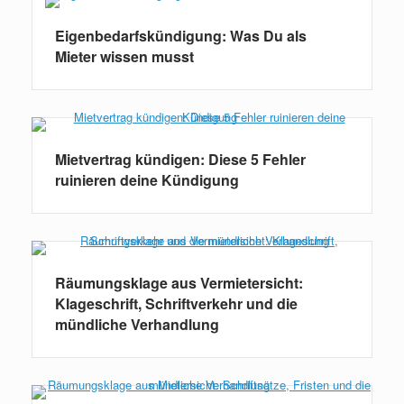
Eigenbedarfskündigung: Was Du als
Mieter wissen musst
Mietvertrag kündigen: Diese 5 Fehler
ruinieren deine Kündigung
Räumungsklage aus Vermietersicht:
Klageschrift, Schriftverkehr und die
mündliche Verhandlung