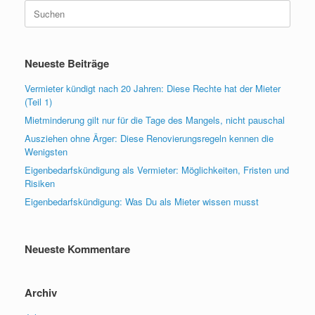
Suchen
nach:
Neueste Beiträge
Vermieter kündigt nach 20 Jahren: Diese Rechte hat der Mieter
(Teil 1)
Mietminderung gilt nur für die Tage des Mangels, nicht pauschal
Ausziehen ohne Ärger: Diese Renovierungsregeln kennen die
Wenigsten
Eigenbedarfskündigung als Vermieter: Möglichkeiten, Fristen und
Risiken
Eigenbedarfskündigung: Was Du als Mieter wissen musst
Neueste Kommentare
Archiv