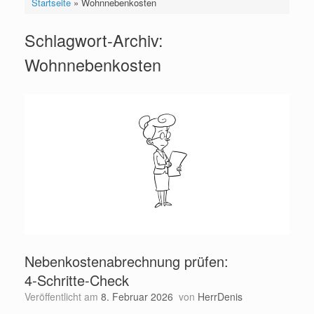
Startseite
»
Wohnnebenkosten
Schlagwort-Archiv:
Wohnnebenkosten
Nebenkostenabrechnung prüfen:
4‑Schritte‑Check
Veröffentlicht am
8. Februar 2026
von
HerrDenis