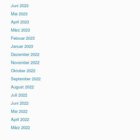
Juni 2023
Mai 2023
April 2023
März 2023
Februar 2023
Januar 2023
Dezember 2022
November 2022
Oktober 2022
September 2022
August 2022
Juli 2022
Juni 2022
Mai 2022
April 2022
März 2022