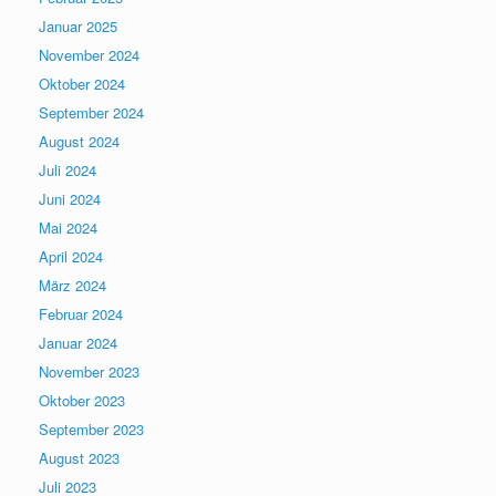
Januar 2025
November 2024
Oktober 2024
September 2024
August 2024
Juli 2024
Juni 2024
Mai 2024
April 2024
März 2024
Februar 2024
Januar 2024
November 2023
Oktober 2023
September 2023
August 2023
Juli 2023