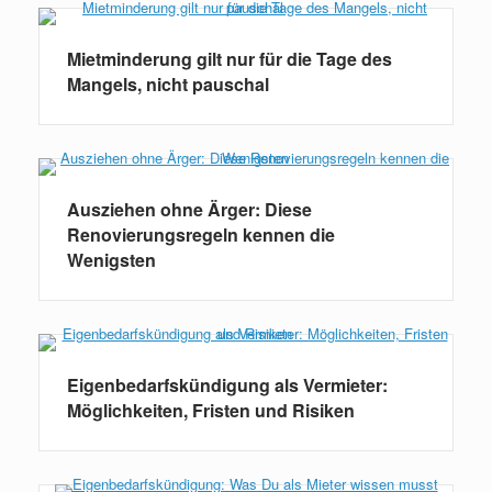
Mietminderung gilt nur für die Tage des
Mangels, nicht pauschal
Ausziehen ohne Ärger: Diese
Renovierungsregeln kennen die
Wenigsten
Eigenbedarfskündigung als Vermieter:
Möglichkeiten, Fristen und Risiken