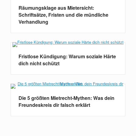
Räumungsklage aus Mietersicht:
Schriftsätze, Fristen und die mündliche
Verhandlung
Fristlose Kündigung: Warum soziale Härte
dich nicht schützt
Die 5 größten Mietrecht-Mythen: Was dein
Freundeskreis dir falsch erklärt