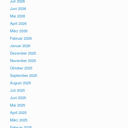
Juli 2026
Juni 2026
Mai 2026
April 2026
März 2026
Februar 2026
Januar 2026
Dezember 2025
November 2025
Oktober 2025
September 2025
August 2025
Juli 2025
Juni 2025
Mai 2025
April 2025
März 2025
Februar 2025