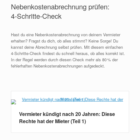
Nebenkostenabrechnung prüfen:
4‑Schritte‑Check
Hast du eine Nebenkostenabrechnung von deinem Vermieter
erhalten? Fragst du dich, ob alles stimmt? Keine Sorge! Du
kannst deine Abrechnung selbst prüfen. Mit diesem einfachen
4‑Schritte‑Check findest du schnell heraus, ob alles korrekt ist.
In der Regel werden durch diesen Check mehr als 80 % der
fehlerhaften Nebenkostenabrechnungen aufgedeckt.
Weiterlesen
Vermieter kündigt nach 20 Jahren: Diese
Rechte hat der Mieter (Teil 1)