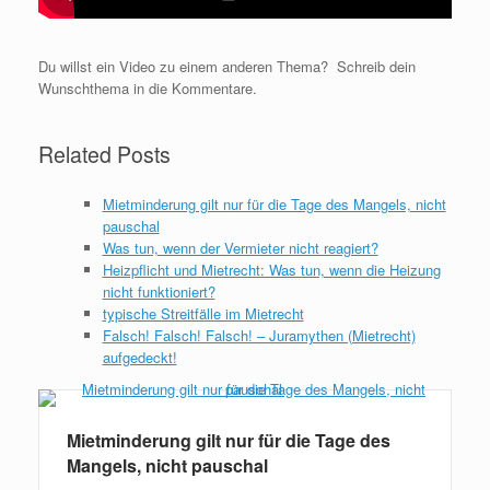
Du willst ein Video zu einem anderen Thema? Schreib dein
Wunschthema in die Kommentare.
Related Posts
Mietminderung gilt nur für die Tage des Mangels, nicht
pauschal
Was tun, wenn der Vermieter nicht reagiert?
Heizpflicht und Mietrecht: Was tun, wenn die Heizung
nicht funktioniert?
typische Streitfälle im Mietrecht
Falsch! Falsch! Falsch! – Juramythen (Mietrecht)
aufgedeckt!
Mietminderung gilt nur für die Tage des
Mangels, nicht pauschal