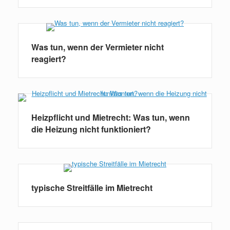
Was tun, wenn der Vermieter nicht
reagiert?
Heizpflicht und Mietrecht: Was tun, wenn
die Heizung nicht funktioniert?
typische Streitfälle im Mietrecht