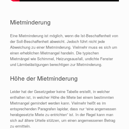
Mietminderung
Eine Mietminderung ist möglich, wenn die Ist-Beschaffenheit von
der Soll-Beschaffenheit abweicht. Jedoch führt nicht jede
Abweichung zu einer Mietminderung. Vielmehr muss es sich um
einen erheblichen Mietmangel handeln. Die typischen
Mietmängel wie Schimmel, Heizungsausfall, undichte Fenster
und Lärmbelästigungen berechtigen zur Mietminderung.
Höhe der Mietminderung
Leider hat der Gesetzgeber keine Tabelle erstellt, in welcher
enthalten ist, in welcher Höhe die Miete bei einem bestimmten
Mietmangel gemindert werden kann. Vielmehr heißt es im
entsprechenden Paragrafen lapidar, dass nur “eine angemessen
herabgesetzte Miete zu entrichten” ist. In der Regel kann man
sich auf ältere Urteile stützen, um einen angemessenen Betrag
zu ermitteln.