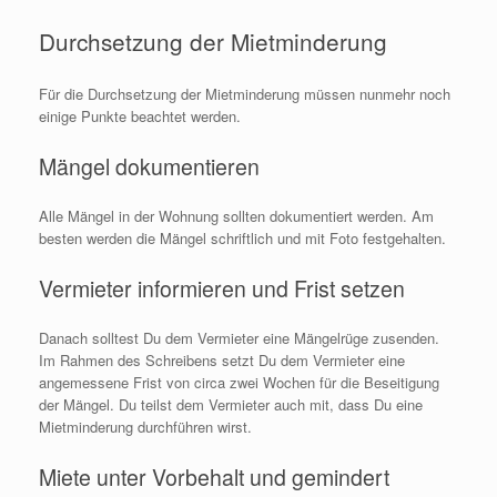
Durchsetzung der Mietminderung
Für die Durchsetzung der Mietminderung müssen nunmehr noch
einige Punkte beachtet werden.
Mängel dokumentieren
Alle Mängel in der Wohnung sollten dokumentiert werden. Am
besten werden die Mängel schriftlich und mit Foto festgehalten.
Vermieter informieren und Frist setzen
Danach solltest Du dem Vermieter eine Mängelrüge zusenden.
Im Rahmen des Schreibens setzt Du dem Vermieter eine
angemessene Frist von circa zwei Wochen für die Beseitigung
der Mängel. Du teilst dem Vermieter auch mit, dass Du eine
Mietminderung durchführen wirst.
Miete unter Vorbehalt und gemindert