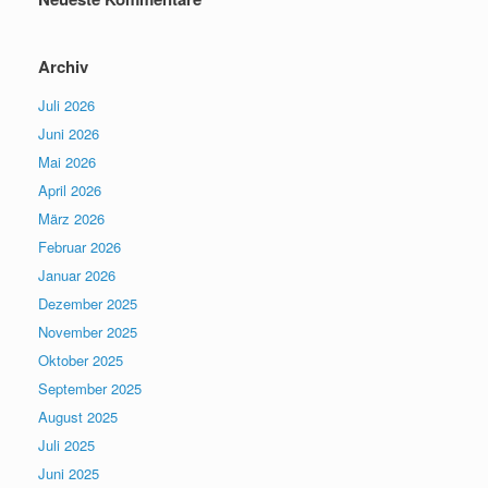
Archiv
Juli 2026
Juni 2026
Mai 2026
April 2026
März 2026
Februar 2026
Januar 2026
Dezember 2025
November 2025
Oktober 2025
September 2025
August 2025
Juli 2025
Juni 2025