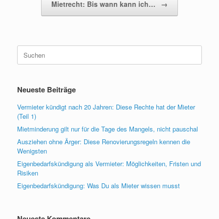
Mietrecht: Bis wann kann ich…
→
Suchen
nach:
Neueste Beiträge
Vermieter kündigt nach 20 Jahren: Diese Rechte hat der Mieter
(Teil 1)
Mietminderung gilt nur für die Tage des Mangels, nicht pauschal
Ausziehen ohne Ärger: Diese Renovierungsregeln kennen die
Wenigsten
Eigenbedarfskündigung als Vermieter: Möglichkeiten, Fristen und
Risiken
Eigenbedarfskündigung: Was Du als Mieter wissen musst
Neueste Kommentare