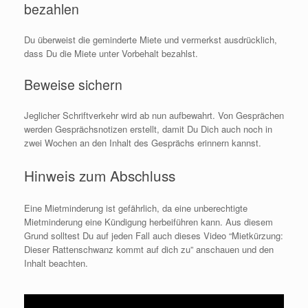
bezahlen
Du überweist die geminderte Miete und vermerkst ausdrücklich,
dass Du die Miete unter Vorbehalt bezahlst.
Beweise sichern
Jeglicher Schriftverkehr wird ab nun aufbewahrt. Von Gesprächen
werden Gesprächsnotizen erstellt, damit Du Dich auch noch in
zwei Wochen an den Inhalt des Gesprächs erinnern kannst.
Hinweis zum Abschluss
Eine Mietminderung ist gefährlich, da eine unberechtigte
Mietminderung eine Kündigung herbeiführen kann. Aus diesem
Grund solltest Du auf jeden Fall auch dieses Video “Mietkürzung:
Dieser Rattenschwanz kommt auf dich zu” anschauen und den
Inhalt beachten.