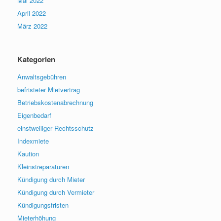
Mai 2022
April 2022
März 2022
Kategorien
Anwaltsgebühren
befristeter Mietvertrag
Betriebskostenabrechnung
Eigenbedarf
einstweiliger Rechtsschutz
Indexmiete
Kaution
Kleinstreparaturen
Kündigung durch Mieter
Kündigung durch Vermieter
Kündigungsfristen
Mieterhöhung