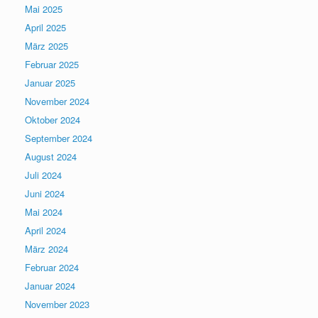
Mai 2025
April 2025
März 2025
Februar 2025
Januar 2025
November 2024
Oktober 2024
September 2024
August 2024
Juli 2024
Juni 2024
Mai 2024
April 2024
März 2024
Februar 2024
Januar 2024
November 2023