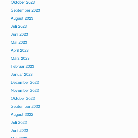
Oktober 2023
September 2023
August 2023
Juli 2023
Juni 2023
Mai 2023
April 2023
März 2023
Februar 2023
Januar 2023
Dezember 2022
November 2022
Oktober 2022
September 2022
August 2022
Juli 2022
Juni 2022