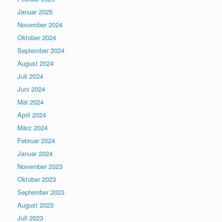
Januar 2025
November 2024
Oktober 2024
September 2024
August 2024
Juli 2024
Juni 2024
Mai 2024
April 2024
März 2024
Februar 2024
Januar 2024
November 2023
Oktober 2023
September 2023
August 2023
Juli 2023