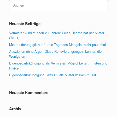
Suchen
nach:
Neueste Beiträge
Vermieter kündigt nach 20 Jahren: Diese Rechte hat der Mieter
(Teil 1)
Mietminderung gilt nur für die Tage des Mangels, nicht pauschal
Ausziehen ohne Ärger: Diese Renovierungsregeln kennen die
Wenigsten
Eigenbedarfskündigung als Vermieter: Möglichkeiten, Fristen und
Risiken
Eigenbedarfskündigung: Was Du als Mieter wissen musst
Neueste Kommentare
Archiv