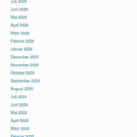
Juli 2026
Juni 2026
Mai 2026
April 2026
März 2026
Februar 2026
Januar 2026
Dezember 2025
November 2025
Oktober 2025
September 2025
August 2025
Juli 2025
Juni 2025
Mai 2025
April 2025
März 2025
Februar 2025