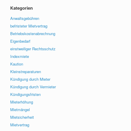
Kategorien
Anwaltsgebühren
befristeter Mietvertrag
Betriebskostenabrechnung
Eigenbedarf
einstweiliger Rechtsschutz
Indexmiete
Kaution
Kleinstreparaturen
Kündigung durch Mieter
Kündigung durch Vermieter
Kündigungsfristen
Mieterhöhung
Mietmängel
Mietsicherheit
Mietvertrag