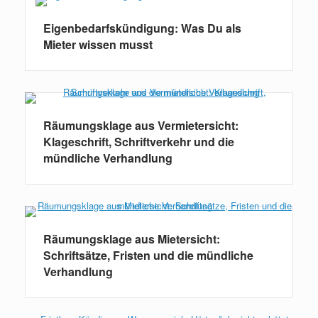
Eigenbedarfskündigung: Was Du als
Mieter wissen musst
Räumungsklage aus Vermietersicht:
Klageschrift, Schriftverkehr und die
mündliche Verhandlung
Räumungsklage aus Mietersicht:
Schriftsätze, Fristen und die mündliche
Verhandlung