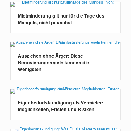
Mietminderung gilt nur für die Tage des
Mangels, nicht pauschal
Ausziehen ohne Ärger: Diese
Renovierungsregeln kennen die
Wenigsten
Eigenbedarfskündigung als Vermieter:
Möglichkeiten, Fristen und Risiken