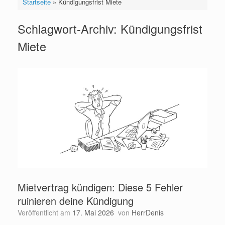
Startseite
»
Kündigungsfrist Miete
Schlagwort-Archiv:
Kündigungsfrist
Miete
Mietvertrag kündigen: Diese 5 Fehler
ruinieren deine Kündigung
Veröffentlicht am
17. Mai 2026
von
HerrDenis