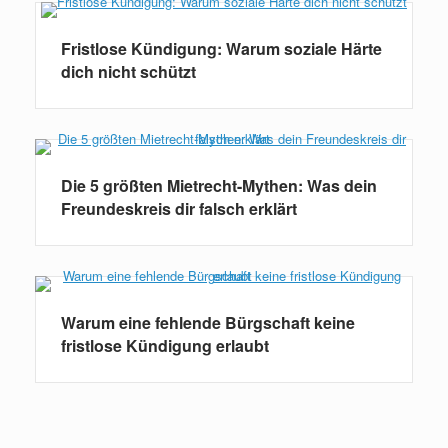
Fristlose Kündigung: Warum soziale Härte
dich nicht schützt
Die 5 größten Mietrecht-Mythen: Was dein
Freundeskreis dir falsch erklärt
Warum eine fehlende Bürgschaft keine
fristlose Kündigung erlaubt