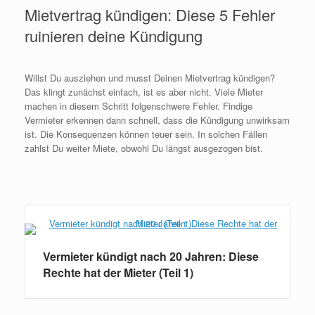
Mietvertrag kündigen: Diese 5 Fehler
ruinieren deine Kündigung
Willst Du ausziehen und musst Deinen Mietvertrag kündigen?
Das klingt zunächst einfach, ist es aber nicht. Viele Mieter
machen in diesem Schritt folgenschwere Fehler. Findige
Vermieter erkennen dann schnell, dass die Kündigung unwirksam
ist. Die Konsequenzen können teuer sein. In solchen Fällen
zahlst Du weiter Miete, obwohl Du längst ausgezogen bist.
Weiterlesen
Vermieter kündigt nach 20 Jahren: Diese
Rechte hat der Mieter (Teil 1)