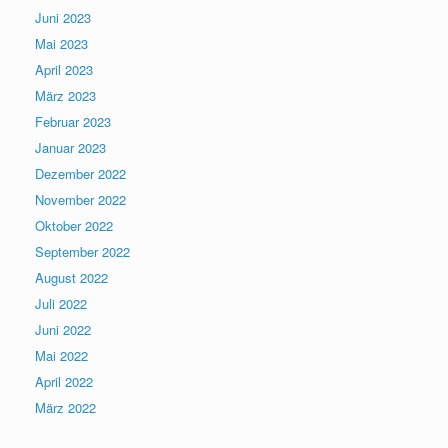
Juni 2023
Mai 2023
April 2023
März 2023
Februar 2023
Januar 2023
Dezember 2022
November 2022
Oktober 2022
September 2022
August 2022
Juli 2022
Juni 2022
Mai 2022
April 2022
März 2022