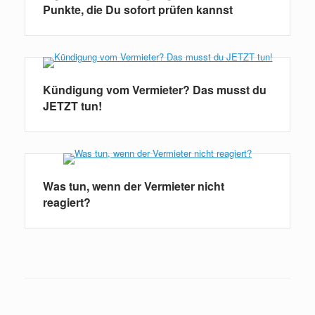
Punkte, die Du sofort prüfen kannst
Kündigung vom Vermieter? Das musst du
JETZT tun!
Was tun, wenn der Vermieter nicht
reagiert?