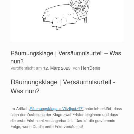
Räumungsklage | Versäumnisurteil – Was
nun?
Veröffentlicht am
12. März 2023
von
HerrDenis
Räumungsklage | Versäumnisurteil -
Was nun?
Im Artikel
„Räumungsklage = Vitzliputzli?“
habe ich erklärt, dass
nach der Zustellung der Klage zwei Fristen beginnen und dass
die erste Frist nicht verlängerbar ist. Das ist die gravierende
Folge, wenn Du die erste Frist versäumst!