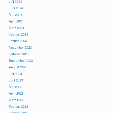
Juli 2024
Juni 2024
Mai 2024
April 2024
März 2024
Februar 2024
Januar 2024
November 2023
Oktober 2023
September 2023
August 2023
Juli 2023
Juni 2023
Mai 2023
April 2023
März 2023
Februar 2023
Januar 2023