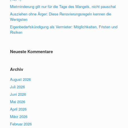
Mietminderung gilt nur für die Tage des Mangels, nicht pauschal
Ausziehen ohne Ärger: Diese Renovierungsregeln kennen die
Wenigsten
Eigenbedarfskündigung als Vermieter: Möglichkeiten, Fristen und
Risiken
Neueste Kommentare
Archiv
August 2026
Juli 2026
Juni 2026
Mai 2026
April 2026
März 2026
Februar 2026