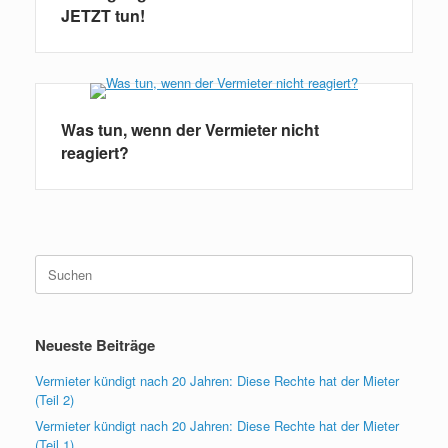
JETZT tun!
Was tun, wenn der Vermieter nicht
reagiert?
Suchen
nach:
Neueste Beiträge
Vermieter kündigt nach 20 Jahren: Diese Rechte hat der Mieter
(Teil 2)
Vermieter kündigt nach 20 Jahren: Diese Rechte hat der Mieter
(Teil 1)