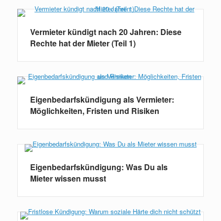
Vermieter kündigt nach 20 Jahren: Diese
Rechte hat der Mieter (Teil 1)
Eigenbedarfskündigung als Vermieter:
Möglichkeiten, Fristen und Risiken
Eigenbedarfskündigung: Was Du als
Mieter wissen musst