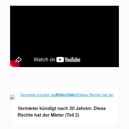
Weiterlesen
Vermieter kündigt nach 20 Jahren: Diese
Rechte hat der Mieter (Teil 2)