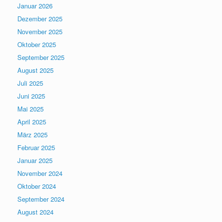
Januar 2026
Dezember 2025
November 2025
Oktober 2025
September 2025
August 2025
Juli 2025
Juni 2025
Mai 2025
April 2025
März 2025
Februar 2025
Januar 2025
November 2024
Oktober 2024
September 2024
August 2024