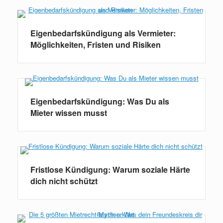
Eigenbedarfskündigung als Vermieter:
Möglichkeiten, Fristen und Risiken
Eigenbedarfskündigung: Was Du als
Mieter wissen musst
Fristlose Kündigung: Warum soziale Härte
dich nicht schützt