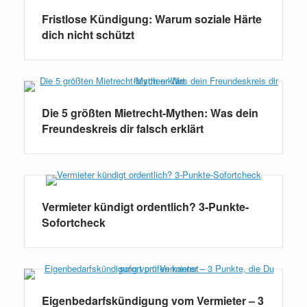
Fristlose Kündigung: Warum soziale Härte
dich nicht schützt
Die 5 größten Mietrecht-Mythen: Was dein
Freundeskreis dir falsch erklärt
Vermieter kündigt ordentlich? 3-Punkte-
Sofortcheck
Eigenbedarfskündigung vom Vermieter – 3