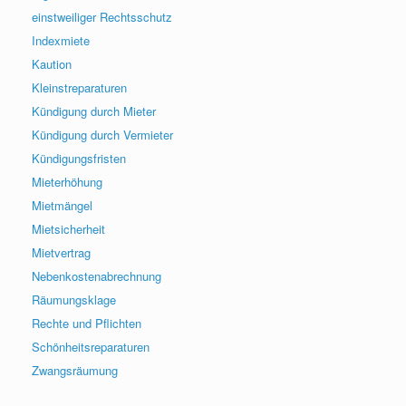
einstweiliger Rechtsschutz
Indexmiete
Kaution
Kleinstreparaturen
Kündigung durch Mieter
Kündigung durch Vermieter
Kündigungsfristen
Mieterhöhung
Mietmängel
Mietsicherheit
Mietvertrag
Nebenkostenabrechnung
Räumungsklage
Rechte und Pflichten
Schönheitsreparaturen
Zwangsräumung