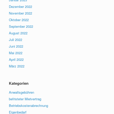
Dezember 2022
November 2022
Oktober 2022
September 2022
August 2022
Juli 2022
Juni 2022
Mai 2022
April 2022
März 2022
Kategorien
Anwaltsgebühren
befristeter Mietvertrag
Betriebskostenabrechnung
Eigenbedarf