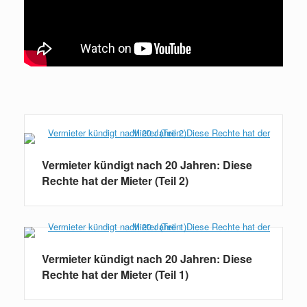
Weiterlesen
Vermieter kündigt nach 20 Jahren: Diese
Rechte hat der Mieter (Teil 2)
Vermieter kündigt nach 20 Jahren: Diese
Rechte hat der Mieter (Teil 1)