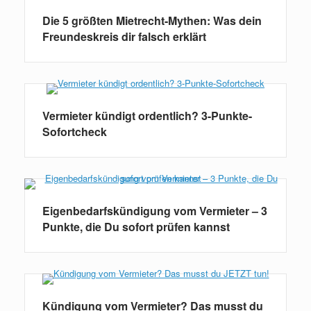
Die 5 größten Mietrecht-Mythen: Was dein
Freundeskreis dir falsch erklärt
Vermieter kündigt ordentlich? 3-Punkte-
Sofortcheck
Eigenbedarfskündigung vom Vermieter – 3
Punkte, die Du sofort prüfen kannst
Kündigung vom Vermieter? Das musst du