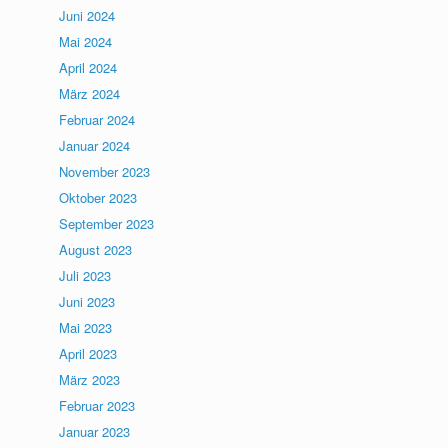
Juni 2024
Mai 2024
April 2024
März 2024
Februar 2024
Januar 2024
November 2023
Oktober 2023
September 2023
August 2023
Juli 2023
Juni 2023
Mai 2023
April 2023
März 2023
Februar 2023
Januar 2023