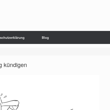
schutzerklärung
Blog
g kündigen