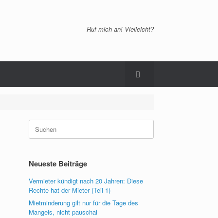
Ruf mich an! Vielleicht?
Suchen
nach:
Neueste Beiträge
Vermieter kündigt nach 20 Jahren: Diese
Rechte hat der Mieter (Teil 1)
Mietminderung gilt nur für die Tage des
Mangels, nicht pauschal