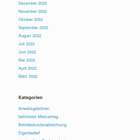
Dezember 2022
November 2022
Oktober 2022
September 2022
August 2022
Juli 2022
Juni 2022
Mai 2022
April 2022
März 2022
Kategorien
Anwaltsgebühren
befristeter Mietvertrag
Betriebskostenabrechnung
Eigenbedarf