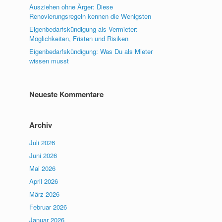
Ausziehen ohne Ärger: Diese
Renovierungsregeln kennen die Wenigsten
Eigenbedarfskündigung als Vermieter:
Möglichkeiten, Fristen und Risiken
Eigenbedarfskündigung: Was Du als Mieter
wissen musst
Neueste Kommentare
Archiv
Juli 2026
Juni 2026
Mai 2026
April 2026
März 2026
Februar 2026
Januar 2026