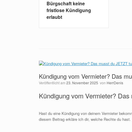
Bürgschaft keine
fristlose Kündigung
erlaubt
Kündigung vom Vermieter? Das mu
Veröffentlicht am
23. November 2025
von
HerrDenis
Kündigung vom Vermieter? Das 
Hast du eine Kündigung von deinem Vermieter bekommen
diesem Beitrag erkläre ich dir, welche Rechte du hast.