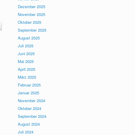
Dezember 2025
November 2025
Oktober 2025
September 2025
August 2025
Juli 2025
Juni 2025
Mai 2025
April 2025
März 2025
Februar 2025
Januar 2025
November 2024
Oktober 2024
September 2024
August 2024
Juli 2024