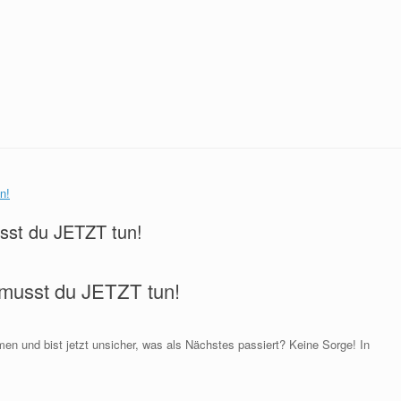
sst du JETZT tun!
musst du JETZT tun!
 und bist jetzt unsicher, was als Nächstes passiert? Keine Sorge! In