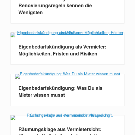
Renovierungsregeln kennen die
Wenigsten
Eigenbedarfskündigung als Vermieter:
Möglichkeiten, Fristen und Risiken
Eigenbedarfskündigung: Was Du als
Mieter wissen musst
Räumungsklage aus Vermietersicht: