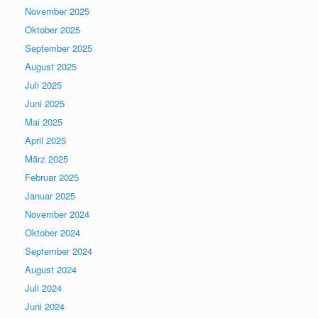
November 2025
Oktober 2025
September 2025
August 2025
Juli 2025
Juni 2025
Mai 2025
April 2025
März 2025
Februar 2025
Januar 2025
November 2024
Oktober 2024
September 2024
August 2024
Juli 2024
Juni 2024