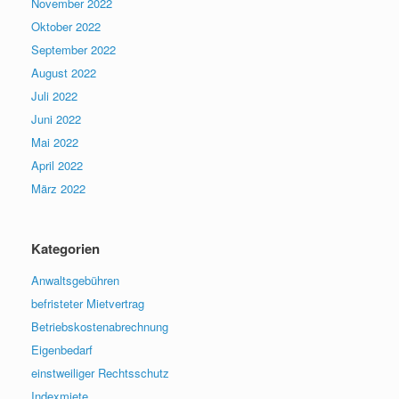
November 2022
Oktober 2022
September 2022
August 2022
Juli 2022
Juni 2022
Mai 2022
April 2022
März 2022
Kategorien
Anwaltsgebühren
befristeter Mietvertrag
Betriebskostenabrechnung
Eigenbedarf
einstweiliger Rechtsschutz
Indexmiete