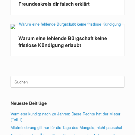
Freundeskreis dir falsch erklärt
Warum eine fehlende Bürgschaft keine
fristlose Kündigung erlaubt
Suchen
nach:
Neueste Beiträge
Vermieter kündigt nach 20 Jahren: Diese Rechte hat der Mieter
(Teil 1)
Mietminderung gilt nur für die Tage des Mangels, nicht pauschal