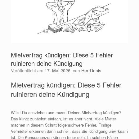
Mietvertrag kündigen: Diese 5 Fehler
ruinieren deine Kündigung
Veröffentlicht am
17. Mai 2026
von
HerrDenis
Mietvertrag kündigen: Diese 5 Fehler
ruinieren deine Kündigung
Willst Du ausziehen und musst Deinen Mietvertrag kündigen?
Das klingt zunächst einfach, ist es aber nicht. Viele Mieter
machen in diesem Schritt folgenschwere Fehler. Findige
Vermieter erkennen dann schnell, dass die Kündigung unwirksam
ist. Die Konsequenzen können teuer sein. In solchen Fällen