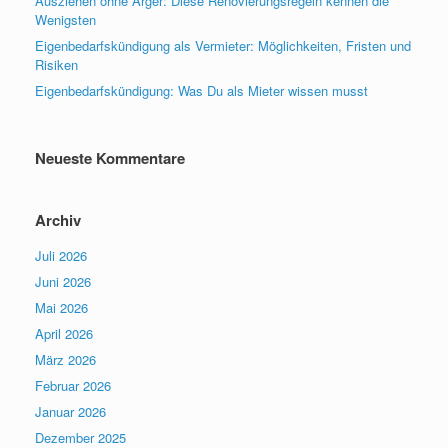
Ausziehen ohne Ärger: Diese Renovierungsregeln kennen die
Wenigsten
Eigenbedarfskündigung als Vermieter: Möglichkeiten, Fristen und
Risiken
Eigenbedarfskündigung: Was Du als Mieter wissen musst
Neueste Kommentare
Archiv
Juli 2026
Juni 2026
Mai 2026
April 2026
März 2026
Februar 2026
Januar 2026
Dezember 2025