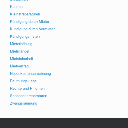
Kaution
Kleinstreparaturen
Kündigung durch Mieter
Kündigung durch Vermieter
Kündigungsfristen
Mieterhöhung
Mietmängel
Mietsicherheit
Mietvertrag
Nebenkostenabrechnung
Räumungsklage
Rechte und Pflichten
Schönheitsreparaturen
Zwangsräumung