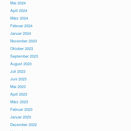
Mai 2024
April 2024
März 2024
Februar 2024
Januar 2024
November 2023
Oktober 2023
September 2023
August 2023
Juli 2023
Juni 2023
Mai 2023
April 2023
März 2023
Februar 2023
Januar 2023
Dezember 2022