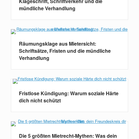
Klageschrift, Schriftverkehr und die
mündliche Verhandlung
Räumungsklage aus Mietersicht:
Schriftsätze, Fristen und die mündliche
Verhandlung
Fristlose Kündigung: Warum soziale Härte
dich nicht schützt
Die 5 größten Mietrecht-Mythen: Was dein