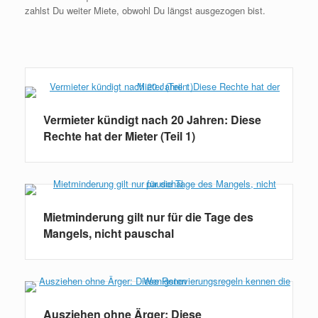
zahlst Du weiter Miete, obwohl Du längst ausgezogen bist.
Weiterlesen
Vermieter kündigt nach 20 Jahren: Diese
Rechte hat der Mieter (Teil 1)
Mietminderung gilt nur für die Tage des
Mangels, nicht pauschal
Ausziehen ohne Ärger: Diese