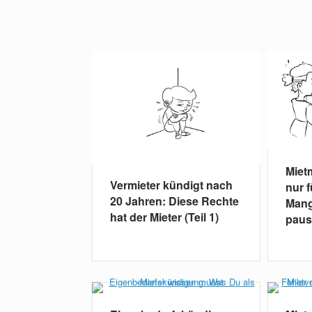
Miet
Vermieter kündigt nach
nur 
20 Jahren: Diese Rechte
Mang
hat der Mieter (Teil 1)
paus