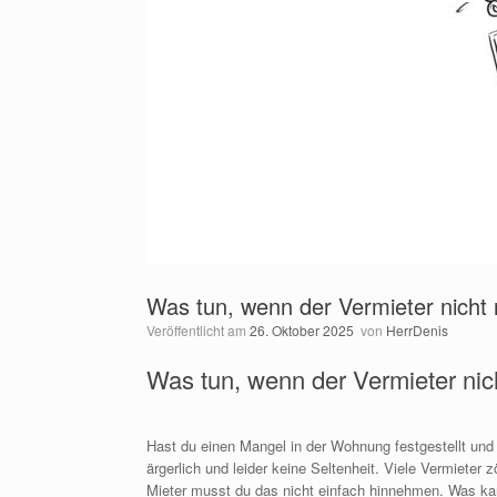
Was tun, wenn der Vermieter nicht 
Veröffentlicht am
26. Oktober 2025
von
HerrDenis
Was tun, wenn der Vermieter nich
Hast du einen Mangel in der Wohnung festgestellt und
ärgerlich und leider keine Seltenheit. Viele Vermieter
Mieter musst du das nicht einfach hinnehmen. Was kan