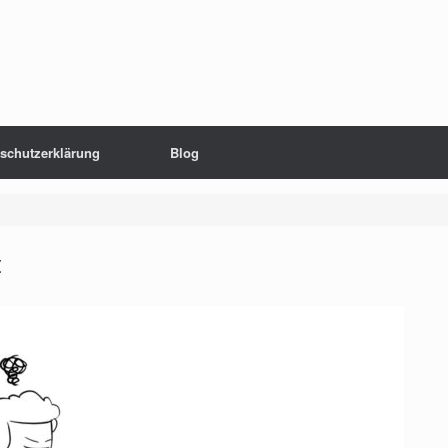
schutzerklärung
Blog
t