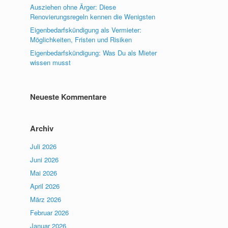
Ausziehen ohne Ärger: Diese
Renovierungsregeln kennen die Wenigsten
Eigenbedarfskündigung als Vermieter:
Möglichkeiten, Fristen und Risiken
Eigenbedarfskündigung: Was Du als Mieter
wissen musst
Neueste Kommentare
Archiv
Juli 2026
Juni 2026
Mai 2026
April 2026
März 2026
Februar 2026
Januar 2026