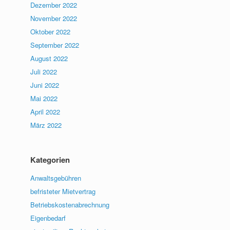
Dezember 2022
November 2022
Oktober 2022
September 2022
August 2022
Juli 2022
Juni 2022
Mai 2022
April 2022
März 2022
Kategorien
Anwaltsgebühren
befristeter Mietvertrag
Betriebskostenabrechnung
Eigenbedarf