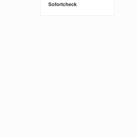
Sofortcheck