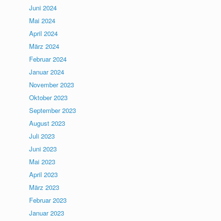
Juni 2024
Mai 2024
April 2024
März 2024
Februar 2024
Januar 2024
November 2023
Oktober 2023
September 2023
August 2023
Juli 2023
Juni 2023
Mai 2023
April 2023
März 2023
Februar 2023
Januar 2023