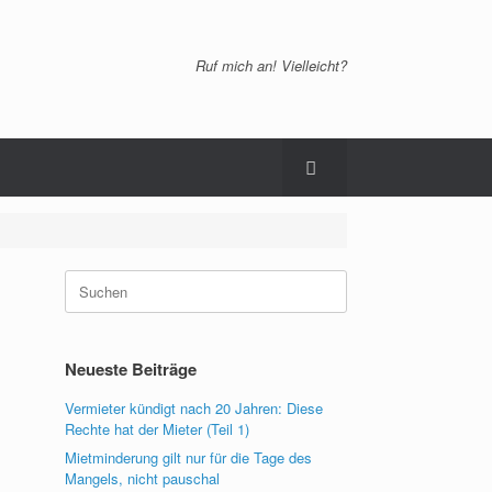
Ruf mich an! Vielleicht?
Suchen
nach:
Neueste Beiträge
Vermieter kündigt nach 20 Jahren: Diese
Rechte hat der Mieter (Teil 1)
Mietminderung gilt nur für die Tage des
Mangels, nicht pauschal