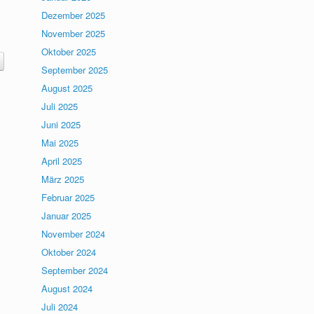
Dezember 2025
November 2025
Oktober 2025
September 2025
August 2025
Juli 2025
Juni 2025
Mai 2025
April 2025
März 2025
Februar 2025
Januar 2025
November 2024
Oktober 2024
September 2024
August 2024
Juli 2024