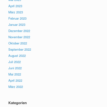
April 2023
März 2023
Februar 2023
Januar 2023
Dezember 2022
November 2022
Oktober 2022
September 2022
August 2022
Juli 2022
Juni 2022
Mai 2022
April 2022
März 2022
Kategorien