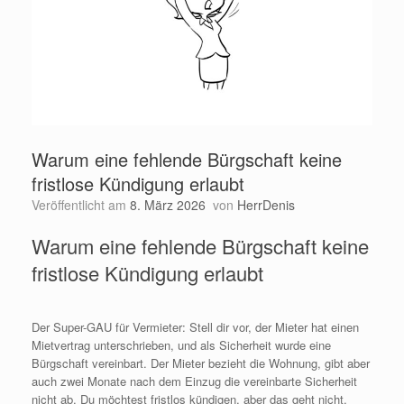
Warum eine fehlende Bürgschaft keine
fristlose Kündigung erlaubt
Veröffentlicht am
8. März 2026
von
HerrDenis
Warum eine fehlende Bürgschaft keine
fristlose Kündigung erlaubt
Der Super-GAU für Vermieter: Stell dir vor, der Mieter hat einen
Mietvertrag unterschrieben, und als Sicherheit wurde eine
Bürgschaft vereinbart. Der Mieter bezieht die Wohnung, gibt aber
auch zwei Monate nach dem Einzug die vereinbarte Sicherheit
nicht ab. Du möchtest fristlos kündigen, aber das geht nicht.