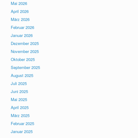
Mai 2026
April 2026
März 2026
Februar 2026
Januar 2026
Dezember 2025
November 2025
Oktober 2025
September 2025
August 2025
Juli 2025
Juni 2025
Mai 2025
April 2025
März 2025
Februar 2025
Januar 2025