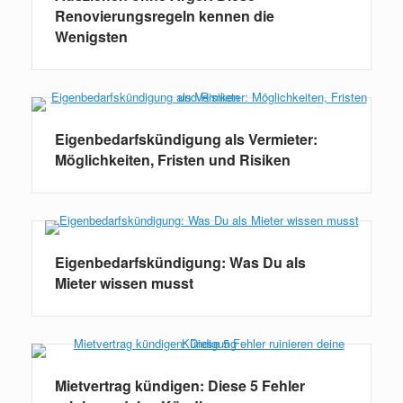
Renovierungsregeln kennen die
Wenigsten
Eigenbedarfskündigung als Vermieter:
Möglichkeiten, Fristen und Risiken
Eigenbedarfskündigung: Was Du als
Mieter wissen musst
Mietvertrag kündigen: Diese 5 Fehler