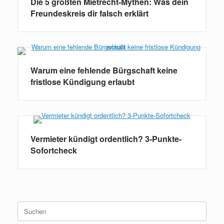
Die 5 größten Mietrecht-Mythen: Was dein
Freundeskreis dir falsch erklärt
Warum eine fehlende Bürgschaft keine
fristlose Kündigung erlaubt
Vermieter kündigt ordentlich? 3-Punkte-
Sofortcheck
Suchen
nach: