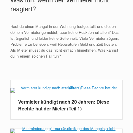
reagiert?
Hast du einen Mangel in der Wohnung festgestellt und diesen
deinem Vermieter gemeldet, aber keine Reaktion erhalten? Das
ist ärgerlich und leider keine Seltenheit. Viele Vermieter zögern,
Probleme zu beheben, weil Reparaturen Geld und Zeit kosten.
Als Mieter musst du das nicht einfach hinnehmen. Was kannst
du in einem solchen Fall tun?
Weiterlesen
Vermieter kündigt nach 20 Jahren: Diese
Rechte hat der Mieter (Teil 1)