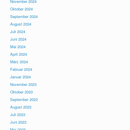
November 2024
Oktober 2024
September 2024
August 2024
Juli 2024
Juni 2024
Mai 2024
April 2024
März 2024
Februar 2024
Januar 2024
November 2023
Oktober 2023
September 2023
August 2023
Juli 2023
Juni 2023
Mai 2023