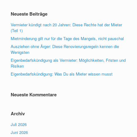
Neueste Beiträge
Vermieter kündigt nach 20 Jahren: Diese Rechte hat der Mieter
(Teil 1)
Mietminderung gilt nur für die Tage des Mangels, nicht pauschal
Ausziehen ohne Ärger: Diese Renovierungsregeln kennen die
Wenigsten
Eigenbedarfskündigung als Vermieter: Möglichkeiten, Fristen und
Risiken
Eigenbedarfskündigung: Was Du als Mieter wissen musst
Neueste Kommentare
Archiv
Juli 2026
Juni 2026