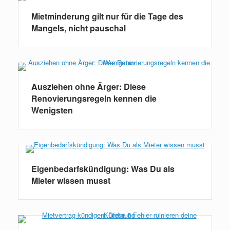
Mietminderung gilt nur für die Tage des
Mangels, nicht pauschal
Ausziehen ohne Ärger: Diese
Renovierungsregeln kennen die
Wenigsten
Eigenbedarfskündigung: Was Du als
Mieter wissen musst