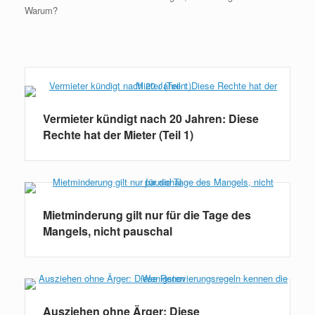
Warum?
Weiterlesen
Vermieter kündigt nach 20 Jahren: Diese
Rechte hat der Mieter (Teil 1)
Mietminderung gilt nur für die Tage des
Mangels, nicht pauschal
Ausziehen ohne Ärger: Diese