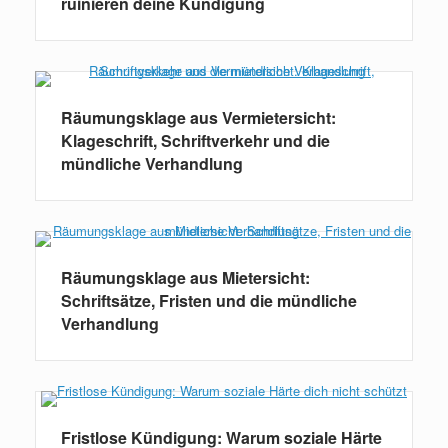
ruinieren deine Kündigung
Räumungsklage aus Vermietersicht:
Klageschrift, Schriftverkehr und die
mündliche Verhandlung
Räumungsklage aus Mietersicht:
Schriftsätze, Fristen und die mündliche
Verhandlung
Fristlose Kündigung: Warum soziale Härte