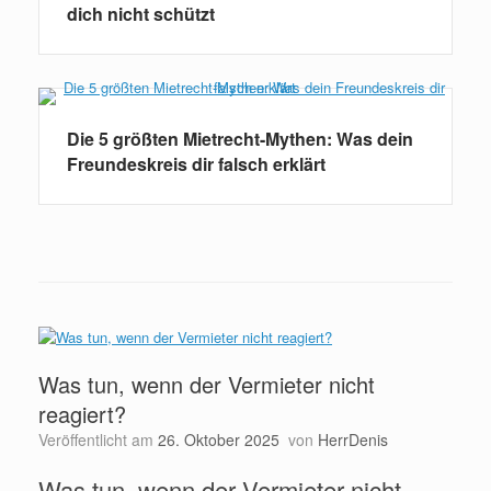
dich nicht schützt
Die 5 größten Mietrecht-Mythen: Was dein
Freundeskreis dir falsch erklärt
Was tun, wenn der Vermieter nicht
reagiert?
Veröffentlicht am
26. Oktober 2025
von
HerrDenis
Was tun, wenn der Vermieter nicht