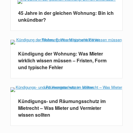
45 Jahre in der gleichen Wohnung: Bin ich
unkündbar?
Kündigung der Wohnung: Was Mieter
wirklich wissen müssen – Fristen, Form
und typische Fehler
Kündigungs- und Räumungsschutz im
Mietrecht – Was Mieter und Vermieter
wissen sollten