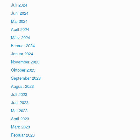
Juli 2024
Juni 2024
Mai 2024
April 2024
März 2024
Februar 2024
Januar 2024
November 2023
Oktober 2023
September 2023
August 2023
Juli 2023
Juni 2023
Mai 2023
April 2023
März 2023
Februar 2023