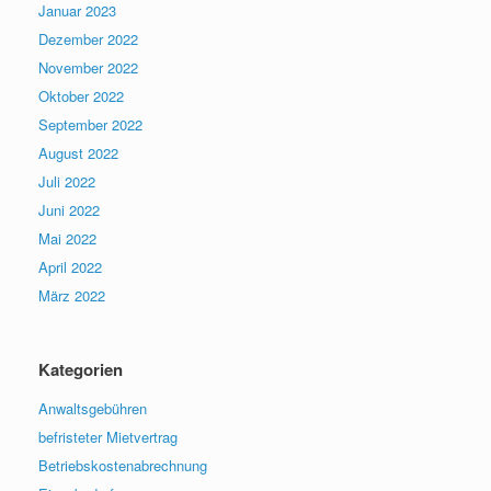
Januar 2023
Dezember 2022
November 2022
Oktober 2022
September 2022
August 2022
Juli 2022
Juni 2022
Mai 2022
April 2022
März 2022
Kategorien
Anwaltsgebühren
befristeter Mietvertrag
Betriebskostenabrechnung