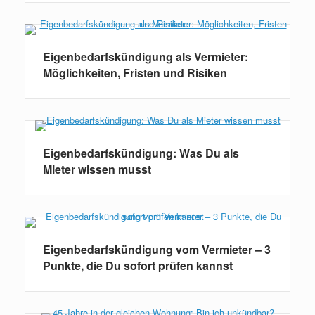
Eigenbedarfskündigung als Vermieter:
Möglichkeiten, Fristen und Risiken
Eigenbedarfskündigung: Was Du als
Mieter wissen musst
Eigenbedarfskündigung vom Vermieter – 3
Punkte, die Du sofort prüfen kannst