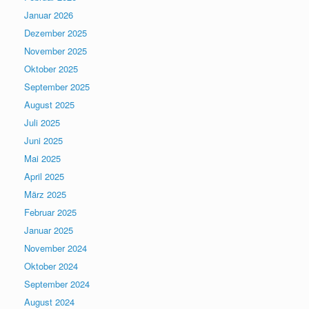
Januar 2026
Dezember 2025
November 2025
Oktober 2025
September 2025
August 2025
Juli 2025
Juni 2025
Mai 2025
April 2025
März 2025
Februar 2025
Januar 2025
November 2024
Oktober 2024
September 2024
August 2024