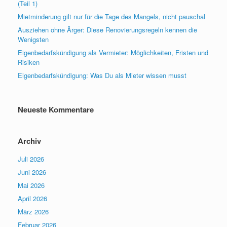
(Teil 1)
Mietminderung gilt nur für die Tage des Mangels, nicht pauschal
Ausziehen ohne Ärger: Diese Renovierungsregeln kennen die
Wenigsten
Eigenbedarfskündigung als Vermieter: Möglichkeiten, Fristen und
Risiken
Eigenbedarfskündigung: Was Du als Mieter wissen musst
Neueste Kommentare
Archiv
Juli 2026
Juni 2026
Mai 2026
April 2026
März 2026
Februar 2026