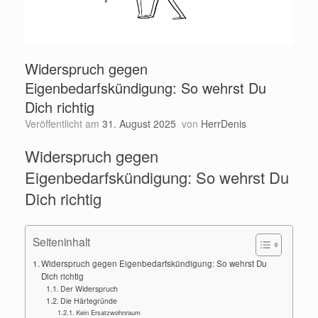
Widerspruch gegen
Eigenbedarfskündigung: So wehrst Du
Dich richtig
Veröffentlicht am
31. August 2025
von
HerrDenis
Widerspruch gegen
Eigenbedarfskündigung: So wehrst Du
Dich richtig
Seiteninhalt
Widerspruch gegen Eigenbedarfskündigung: So wehrst Du
Dich richtig
Der Widerspruch
Die Härtegründe
Kein Ersatzwohnraum