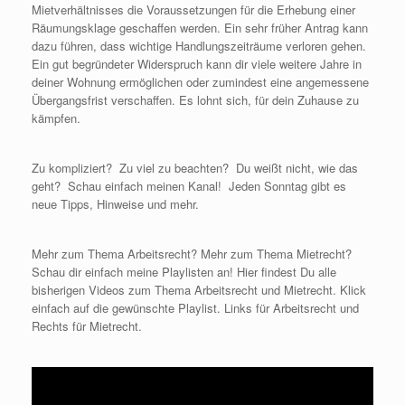
Mietverhältnisses die Voraussetzungen für die Erhebung einer
Räumungsklage geschaffen werden. Ein sehr früher Antrag kann
dazu führen, dass wichtige Handlungszeiträume verloren gehen.
Ein gut begründeter Widerspruch kann dir viele weitere Jahre in
deiner Wohnung ermöglichen oder zumindest eine angemessene
Übergangsfrist verschaffen. Es lohnt sich, für dein Zuhause zu
kämpfen.
Zu kompliziert? Zu viel zu beachten? Du weißt nicht, wie das
geht? Schau einfach meinen Kanal! Jeden Sonntag gibt es
neue Tipps, Hinweise und mehr.
Mehr zum Thema Arbeitsrecht? Mehr zum Thema Mietrecht?
Schau dir einfach meine Playlisten an! Hier findest Du alle
bisherigen Videos zum Thema Arbeitsrecht und Mietrecht. Klick
einfach auf die gewünschte Playlist. Links für Arbeitsrecht und
Rechts für Mietrecht.