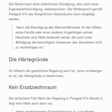
Der Mieter kann einer ordentlichen Kündigung, also auch einer
Eigenbedarfskündigung, widersprechen. Der Widerspruch gemäß
Paragraf 574 des Bürgerlichen Gesetzbuchs kann eingelegt
werden,
"wenn die Beendigung des Mietverhältnisses für den Mieter,
seine Familie oder einen anderen Angehörigen seines
Haushalts eine Härte bedeuten würde, die auch unter
Würdigung der berechtigten Interessen des Vermieters nicht
zu rechtfertigen ist.“
Die Härtegründe
So hilfreich die gesetzliche Regelung auch ist, umso schwieriger
ist es, die Härtegründe zu bestimmen.
Kein Ersatzwohnraum
Der einfachere Fall! Nach der Regelung in Paragraf 574 Absatz 2
liegt eine Härte auch dann vor,
"wenn angemessener Ersatzwohnraum zu zumutbaren