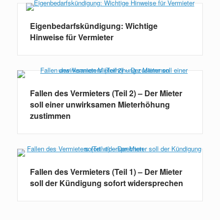
Eigenbedarfskündigung: Wichtige
Hinweise für Vermieter
Fallen des Vermieters (Teil 2) – Der Mieter
soll einer unwirksamen Mieterhöhung
zustimmen
Fallen des Vermieters (Teil 1) – Der Mieter
soll der Kündigung sofort widersprechen