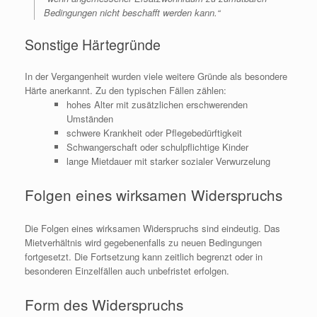
Bedingungen nicht beschafft werden kann.“
Sonstige Härtegründe
In der Vergangenheit wurden viele weitere Gründe als besondere
Härte anerkannt. Zu den typischen Fällen zählen:
hohes Alter mit zusätzlichen erschwerenden
Umständen
schwere Krankheit oder Pflegebedürftigkeit
Schwangerschaft oder schulpflichtige Kinder
lange Mietdauer mit starker sozialer Verwurzelung
Folgen eines wirksamen Widerspruchs
Die Folgen eines wirksamen Widerspruchs sind eindeutig. Das
Mietverhältnis wird gegebenenfalls zu neuen Bedingungen
fortgesetzt. Die Fortsetzung kann zeitlich begrenzt oder in
besonderen Einzelfällen auch unbefristet erfolgen.
Form des Widerspruchs