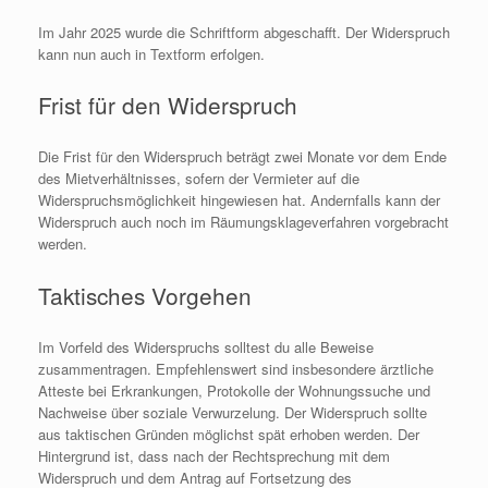
Im Jahr 2025 wurde die Schriftform abgeschafft. Der Widerspruch
kann nun auch in Textform erfolgen.
Frist für den Widerspruch
Die Frist für den Widerspruch beträgt zwei Monate vor dem Ende
des Mietverhältnisses, sofern der Vermieter auf die
Widerspruchsmöglichkeit hingewiesen hat. Andernfalls kann der
Widerspruch auch noch im Räumungsklageverfahren vorgebracht
werden.
Taktisches Vorgehen
Im Vorfeld des Widerspruchs solltest du alle Beweise
zusammentragen. Empfehlenswert sind insbesondere ärztliche
Atteste bei Erkrankungen, Protokolle der Wohnungssuche und
Nachweise über soziale Verwurzelung. Der Widerspruch sollte
aus taktischen Gründen möglichst spät erhoben werden. Der
Hintergrund ist, dass nach der Rechtsprechung mit dem
Widerspruch und dem Antrag auf Fortsetzung des